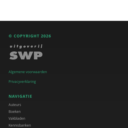
© COPYRIGHT 2026
Algemene voorwaarden
Privacyverklaring
NAVIGATIE
Auteurs
Boeken
Vakbladen
Kennisbanken