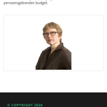
persoonsgebonden budget.
© COPYRIGHT 2026