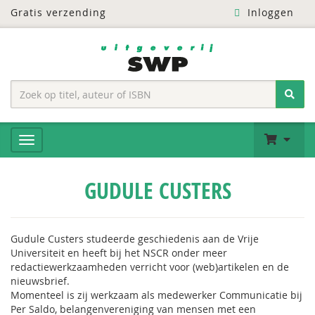
Gratis verzending
Inloggen
GUDULE CUSTERS
Gudule Custers studeerde geschiedenis aan de Vrije
Universiteit en heeft bij het NSCR onder meer
redactiewerkzaamheden verricht voor (web)artikelen en de
nieuwsbrief.
Momenteel is zij werkzaam als medewerker Communicatie bij
Per Saldo, belangenvereniging van mensen met een