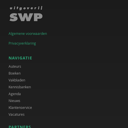
Algemene voorwaarden
Privacyverklaring
NAVIGATIE
Auteurs
Boeken
Vakbladen
Kennisbanken
Agenda
Nieuws
Klantenservice
Vacatures
PARTNERS