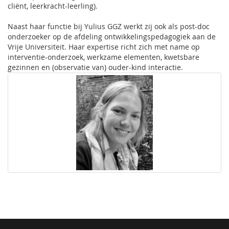
cliënt, leerkracht-leerling).
Naast haar functie bij Yulius GGZ werkt zij ook als post-doc
onderzoeker op de afdeling ontwikkelingspedagogiek aan de
Vrije Universiteit. Haar expertise richt zich met name op
interventie-onderzoek, werkzame elementen, kwetsbare
gezinnen en (observatie van) ouder-kind interactie.