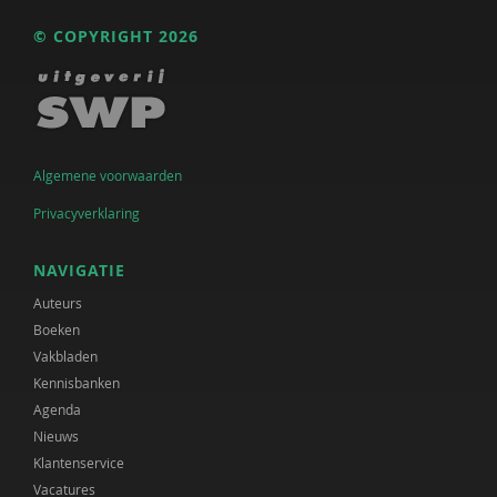
© COPYRIGHT 2026
Algemene voorwaarden
Privacyverklaring
NAVIGATIE
Auteurs
Boeken
Vakbladen
Kennisbanken
Agenda
Nieuws
Klantenservice
Vacatures