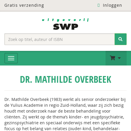
Gratis verzending
Inloggen
DR. MATHILDE OVERBEEK
Dr. Mathilde Overbeek (1983) werkt als senior onderzoeker bij
de Yulius Academie in regio Zuid-Holland, waar zij zich bezig
houdt met onderzoek naar de beste behandeling voor
cliënten. Zij werkt op de thema’s kinder- en jeugdpsychiatrie,
gezinspsychiatrie en speciaal onderwijs met een specifieke
focus op het belang van relaties (ouder-kind, behandelaar-