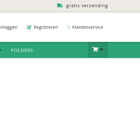
gratis verzending
Inloggen
Registreren
Klantenservice
FOLDERS