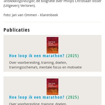
ontdekkingsreiziger
, de biografie over Philips Christiaan Visser
(Uitgeverij Verloren).
Foto: Jan van Ommen - Klarenbeek
Publicaties
Hoe loop ik een marathon?
(2025)
Over voorbereiding, training, doelen,
trainingsschema’s, mentale focus en motivatie
Hoe loop ik een marathon?
(2025)
Over voorbereiding, training, doelen,