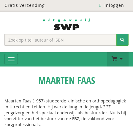
Gratis verzending
Inloggen
MAARTEN FAAS
Maarten Faas (1957) studeerde klinische en orthopedagogiek
in Utrecht en Leiden. Hij werkte lang in de jeugd-GGZ,
jeugdzorg en het speciaal onderwijs als bestuurder. Nu is hij
voorzitter van het bestuur van de FBZ, de vakbond voor
zorgprofessionals.