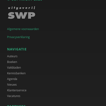
Algemene voorwaarden
Privacyverklaring
NAVIGATIE
Auteurs
Boeken
Vakbladen
Kennisbanken
Agenda
Nieuws
Klantenservice
Vacatures