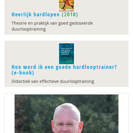
Heerlijk hardlopen
(2018)
Theorie en praktijk van goed gedoseerde
duurlooptraining
Hoe word ik een goede hardlooptrainer?
(e-book)
Didactiek van effectieve duurlooptraining