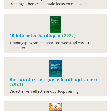
trainingsschema’s, mentale focus en motivatie
10 kilometer hardlopen
(2022)
Trainingsprogramma naar een wedstrijd van 10
kilometer
Hoe word ik een goede hardlooptrainer?
(2021)
Didactiek van effectieve duurlooptraining