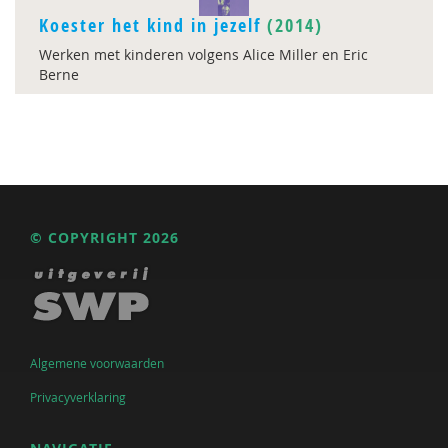
Koester het kind in jezelf
(2014)
Werken met kinderen volgens Alice Miller en Eric
Berne
© COPYRIGHT 2026
Algemene voorwaarden
Privacyverklaring