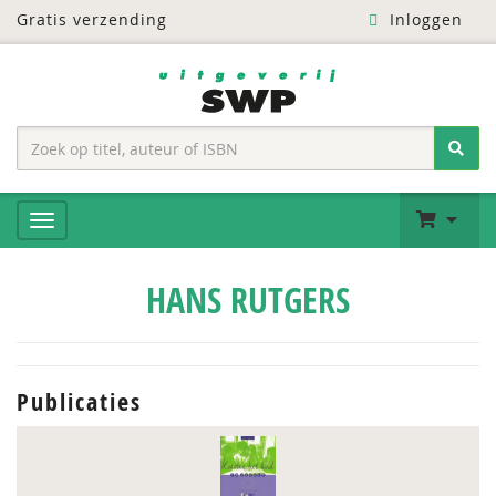
Gratis verzending
Inloggen
HANS RUTGERS
Publicaties