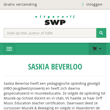
Gratis verzending
Inloggen
SASKIA BEVERLOO
Saskia Beverloo heeft een pedagogische opleiding gevolgd
(HBO-Jeugdwelzijnswerk) en heeft zich daarna
gespecialiseerd in muziekeducatie. Ze volgde de opleiding tot
Muziek-op-Schoot docent en in Utah, VS haalde ze haar Orff
Music Education teacher certification. Daarnaast deed ze
cursussen Muziek & Beweging en volgde in Vlaanderen de