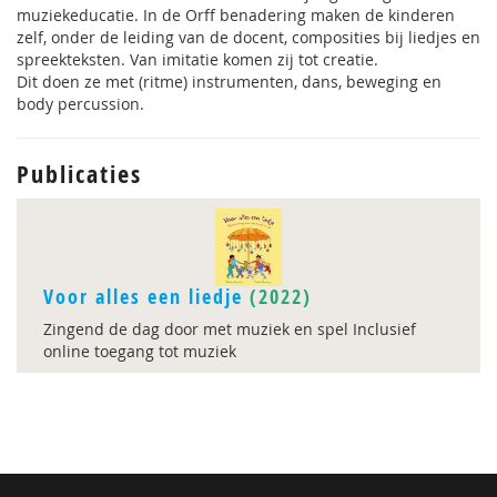
muziekeducatie. In de Orff benadering maken de kinderen
zelf, onder de leiding van de docent, composities bij liedjes en
spreekteksten. Van imitatie komen zij tot creatie.
Dit doen ze met (ritme) instrumenten, dans, beweging en
body percussion.
Publicaties
Voor alles een liedje
(2022)
Zingend de dag door met muziek en spel Inclusief
online toegang tot muziek