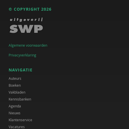
© COPYRIGHT 2026
Algemene voorwaarden
Privacyverklaring
NAVIGATIE
Auteurs
Boeken
Vakbladen
Kennisbanken
Agenda
Nieuws
Klantenservice
Vacatures