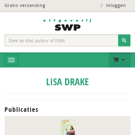
Gratis verzending
Inloggen
LISA DRAKE
Publicaties