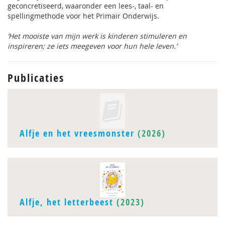
geconcretiseerd, waaronder een lees-, taal- en
spellingmethode voor het Primair Onderwijs.
‘Het mooiste van mijn werk is kinderen stimuleren en
inspireren; ze iets meegeven voor hun hele leven.’
Publicaties
Alfje en het vreesmonster
(2026)
Alfje, het letterbeest
(2023)