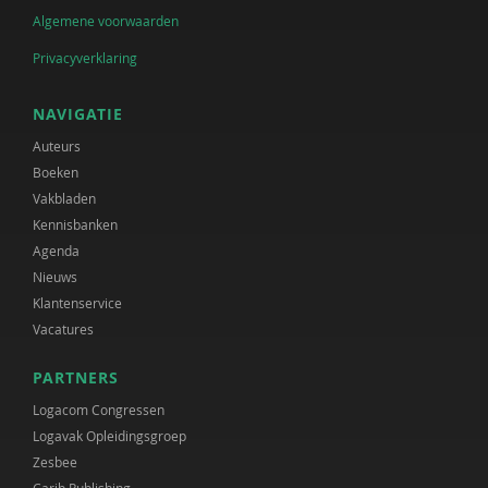
Algemene voorwaarden
Privacyverklaring
NAVIGATIE
Auteurs
Boeken
Vakbladen
Kennisbanken
Agenda
Nieuws
Klantenservice
Vacatures
PARTNERS
Logacom Congressen
Logavak Opleidingsgroep
Zesbee