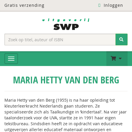
Gratis verzending
Inloggen
MARIA HETTY VAN DEN BERG
Maria Hetty van den Berg (1955) is na haar opleiding tot
kleuterleerkracht Nederlands gaan studeren. Ze
specialiseerde zich als Taalkundige in ‘kindertaal’. Na vier jaar
taalonderzoek voor de UVA, startte ze in 1991 haar eigen
tekstbureau. Sindsdien heeft ze in opdracht van educatieve
uitgeverijen allerlei educatief materiaal ontworpen en