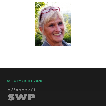
© COPYRIGHT 2026