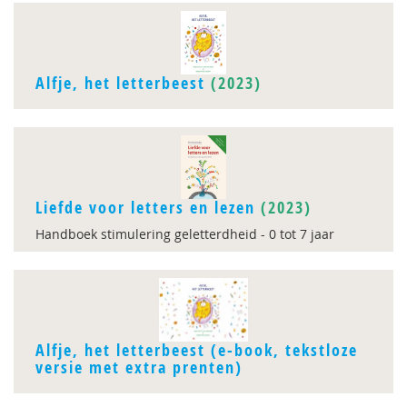
Alfje, het letterbeest
(2023)
Liefde voor letters en lezen
(2023)
Handboek stimulering geletterdheid - 0 tot 7 jaar
Alfje, het letterbeest (e-book, tekstloze
versie met extra prenten)