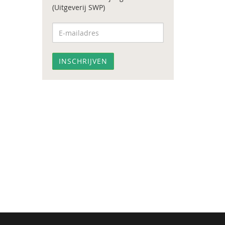
(Uitgeverij SWP)