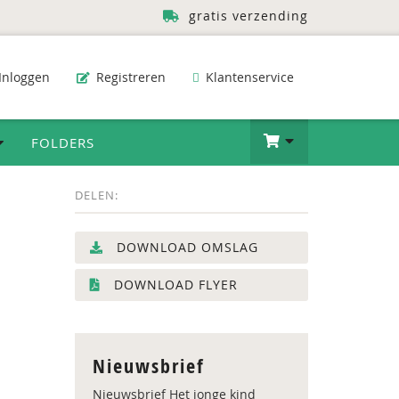
gratis verzending
Inloggen
Registreren
Klantenservice
FOLDERS
DELEN:
DOWNLOAD OMSLAG
DOWNLOAD FLYER
Nieuwsbrief
Nieuwsbrief Het jonge kind