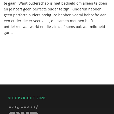
te gaan. Want ouderschap is niet bedoeld om alleen te doen
en je hoeft geen perfecte ouder te zijn. Kinderen hebben
geen perfecte ouders nodig. Ze hebben vooral behoefte aan
een ouder die er voor ze is, die samen met hen blijft
ontdekken wat werkt en die zichzelf soms ook wat mildheid
gunt.
© COPYRIGHT 2026