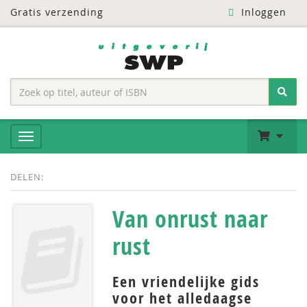
Gratis verzending
Inloggen
DELEN:
Van onrust naar
rust
Een vriendelijke gids
voor het alledaagse