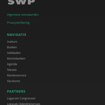
Algemene voorwaarden
Privacyverklaring
NAVIGATIE
Auteurs
Boeken
Vakbladen
Kennisbanken
Agenda
Nieuws
Klantenservice
Vacatures
PARTNERS
Logacom Congressen
Logavak Opleidingsgroep