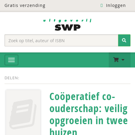
Gratis verzending
Inloggen
DELEN:
Coöperatief co-
ouderschap: veilig
opgroeien in twee
huizen