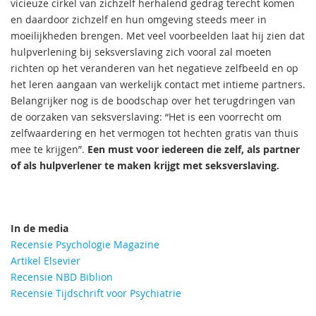
vicieuze cirkel van zichzelf herhalend gedrag terecht komen
en daardoor zichzelf en hun omgeving steeds meer in
moeilijkheden brengen. Met veel voorbeelden laat hij zien dat
hulpverlening bij seksverslaving zich vooral zal moeten
richten op het veranderen van het negatieve zelfbeeld en op
het leren aangaan van werkelijk contact met intieme partners.
Belangrijker nog is de boodschap over het terugdringen van
de oorzaken van seksverslaving: “Het is een voorrecht om
zelfwaardering en het vermogen tot hechten gratis van thuis
mee te krijgen”.
Een must voor iedereen die zelf, als partner
of als hulpverlener te maken krijgt met seksverslaving.
In de media
Recensie Psychologie Magazine
Artikel Elsevier
Recensie NBD Biblion
Recensie Tijdschrift voor Psychiatrie