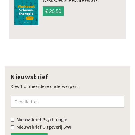
WERKBOEK SCHEMATHERAPIE
€ 26,50
Nieuwsbrief
Kies 1 of meerdere onderwerpen:
Nieuwsbrief Psychologie
Nieuwsbrief Uitgeverij SWP