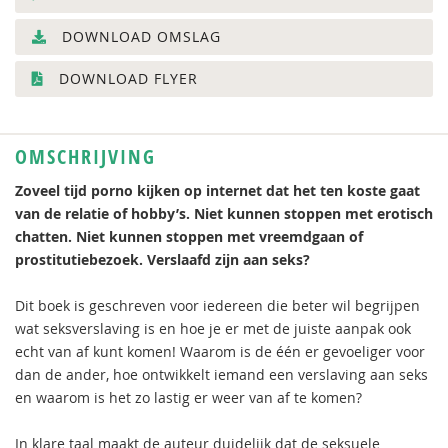
DOWNLOAD OMSLAG
DOWNLOAD FLYER
OMSCHRIJVING
Zoveel tijd porno kijken op internet dat het ten koste gaat
van de relatie of hobby’s. Niet kunnen stoppen met erotisch
chatten. Niet kunnen stoppen met vreemdgaan of
prostitutiebezoek. Verslaafd zijn aan seks?
Dit boek is geschreven voor iedereen die beter wil begrijpen
wat seksverslaving is en hoe je er met de juiste aanpak ook
echt van af kunt komen! Waarom is de één er gevoeliger voor
dan de ander, hoe ontwikkelt iemand een verslaving aan seks
en waarom is het zo lastig er weer van af te komen?
In klare taal maakt de auteur duidelijk dat de seksuele