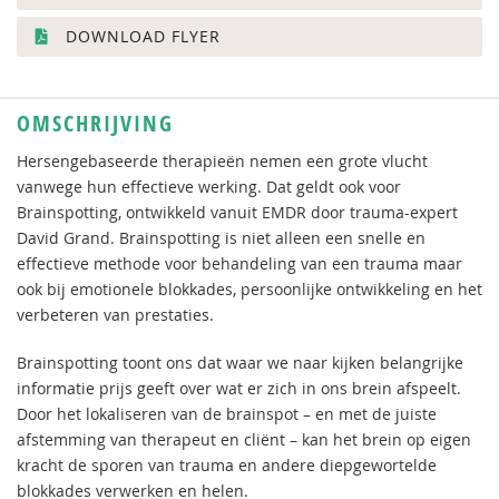
DOWNLOAD FLYER
OMSCHRIJVING
Hersengebaseerde therapieën nemen een grote vlucht
vanwege hun effectieve werking. Dat geldt ook voor
Brainspotting, ontwikkeld vanuit EMDR door trauma-expert
David Grand. Brainspotting is niet alleen een snelle en
effectieve methode voor behandeling van een trauma maar
ook bij emotionele blokkades, persoonlijke ontwikkeling en het
verbeteren van prestaties.
Brainspotting toont ons dat waar we naar kijken belangrijke
informatie prijs geeft over wat er zich in ons brein afspeelt.
Door het lokaliseren van de brainspot – en met de juiste
afstemming van therapeut en cliënt – kan het brein op eigen
kracht de sporen van trauma en andere diepgewortelde
blokkades verwerken en helen.