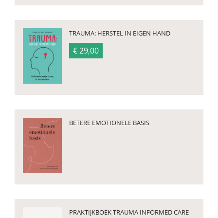
TRAUMA: HERSTEL IN EIGEN HAND
€ 29,00
BETERE EMOTIONELE BASIS
PRAKTIJKBOEK TRAUMA INFORMED CARE