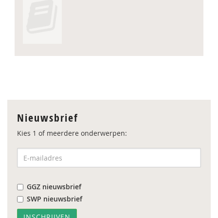
Nieuwsbrief
Kies 1 of meerdere onderwerpen:
GGZ nieuwsbrief
SWP nieuwsbrief