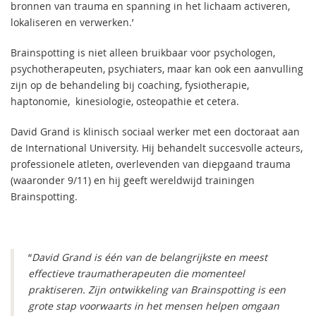
bronnen van trauma en spanning in het lichaam activeren,
lokaliseren en verwerken.’
Brainspotting is niet alleen bruikbaar voor psychologen,
psychotherapeuten, psychiaters, maar kan ook een aanvulling
zijn op de behandeling bij coaching, fysiotherapie,
haptonomie, kinesiologie, osteopathie et cetera.
David Grand is klinisch sociaal werker met een doctoraat aan
de International University. Hij behandelt succesvolle acteurs,
professionele atleten, overlevenden van diepgaand trauma
(waaronder 9/11) en hij geeft wereldwijd trainingen
Brainspotting.
“
David Grand is één van de belangrijkste en meest
effectieve traumatherapeuten die momenteel
praktiseren. Zijn ontwikkeling van Brainspotting is een
grote stap voorwaarts in het mensen helpen omgaan