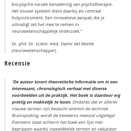
bio-psycho-sociale benadering van psychotherapie.
Het visueel systeem dient daarbij als centraal
hulpinstrument. Een innovatieve aanpak, die je
uitnodigt om het mee te nemen in
neurowetenschappelijk onderzoek."
Dr. phil. Dr. scient. med. Damir del Monte
(neurowetenschapper)
Recensie
“
De auteur tovert theoretische informatie om in een
interessant, chronologisch verhaal met diverse
voorbeelden uit de praktijk. Het boek is daardoor erg
prettig en makkelijk te lezen.
Ondanks dat er allerlei
nieuwe termen zijn bedacht omtrent de techniek
Brainspotting, wordt de betekenis meestal uitgelegd.
Eveneens staat achterin het boek een lijst met
begrippen waarbij ingewikkelde termen en vakjargon