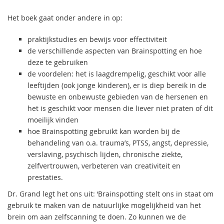
Het boek gaat onder andere in op:
praktijkstudies en bewijs voor effectiviteit
de verschillende aspecten van Brainspotting en hoe
deze te gebruiken
de voordelen: het is laagdrempelig, geschikt voor alle
leeftijden (ook jonge kinderen), er is diep bereik in de
bewuste en onbewuste gebieden van de hersenen en
het is geschikt voor mensen die liever niet praten of dit
moeilijk vinden
hoe Brainspotting gebruikt kan worden bij de
behandeling van o.a. trauma’s, PTSS, angst, depressie,
verslaving, psychisch lijden, chronische ziekte,
zelfvertrouwen, verbeteren van creativiteit en
prestaties.
Dr. Grand legt het ons uit: ‘Brainspotting stelt ons in staat om
gebruik te maken van de natuurlijke mogelijkheid van het
brein om aan zelfscanning te doen. Zo kunnen we de