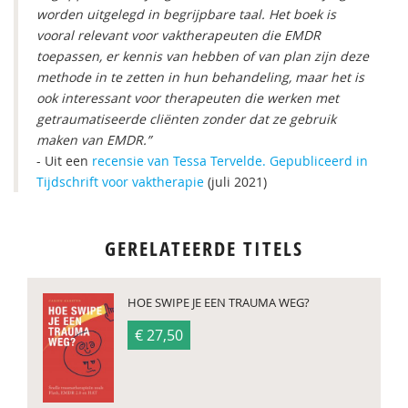
worden uitgelegd in begrijpbare taal. Het boek is
vooral relevant voor vaktherapeuten die EMDR
toepassen, er kennis van hebben of van plan zijn deze
methode in te zetten in hun behandeling, maar het is
ook interessant voor therapeuten die werken met
getraumatiseerde cliënten zonder dat ze gebruik
maken van EMDR.”
- Uit een
recensie van Tessa Tervelde. Gepubliceerd in
Tijdschrift voor vaktherapie
(juli 2021)
GERELATEERDE TITELS
HOE SWIPE JE EEN TRAUMA WEG?
€ 27,50