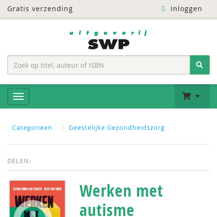
Gratis verzending
Inloggen
Categoriëen
Geestelijke Gezondheidszorg
DELEN:
Werken met
autisme