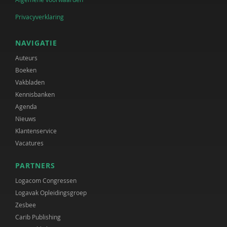
Privacyverklaring
NAVIGATIE
Auteurs
Boeken
Vakbladen
Kennisbanken
Agenda
Nieuws
Klantenservice
Vacatures
PARTNERS
Logacom Congressen
Logavak Opleidingsgroep
Zesbee
Carib Publishing