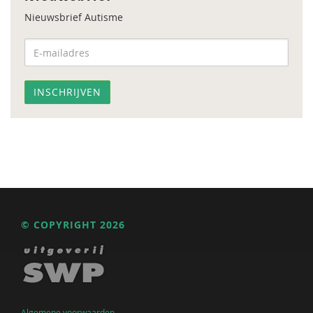
Nieuwsbrief Autisme
© COPYRIGHT 2026
Algemene voorwaarden