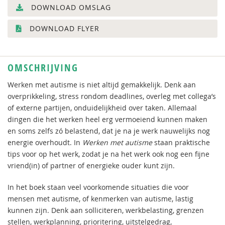
DOWNLOAD OMSLAG
DOWNLOAD FLYER
OMSCHRIJVING
Werken met autisme is niet altijd gemakkelijk. Denk aan
overprikkeling, stress rondom deadlines, overleg met collega’s
of externe partijen, onduidelijkheid over taken. Allemaal
dingen die het werken heel erg vermoeiend kunnen maken
en soms zelfs zó belastend, dat je na je werk nauwelijks nog
energie overhoudt. In
Werken met autisme
staan praktische
tips voor op het werk, zodat je na het werk ook nog een fijne
vriend(in) of partner of energieke ouder kunt zijn.
In het boek staan veel voorkomende situaties die voor
mensen met autisme, of kenmerken van autisme, lastig
kunnen zijn. Denk aan solliciteren, werkbelasting, grenzen
stellen, werkplanning, prioritering, uitstelgedrag,