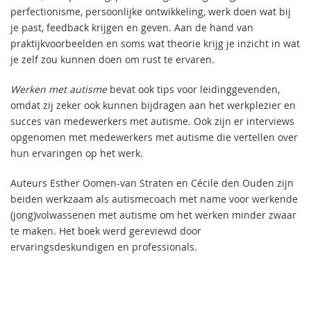
perfectionisme, persoonlijke ontwikkeling, werk doen wat bij
je past, feedback krijgen en geven. Aan de hand van
praktijkvoorbeelden en soms wat theorie krijg je inzicht in wat
je zelf zou kunnen doen om rust te ervaren.
Werken met autisme
bevat ook tips voor leidinggevenden,
omdat zij zeker ook kunnen bijdragen aan het werkplezier en
succes van medewerkers met autisme. Ook zijn er interviews
opgenomen met medewerkers met autisme die vertellen over
hun ervaringen op het werk.
Auteurs Esther Oomen-van Straten en Cécile den Ouden zijn
beiden werkzaam als autismecoach met name voor werkende
(jong)volwassenen met autisme om het werken minder zwaar
te maken. Het boek werd gereviewd door
ervaringsdeskundigen en professionals.