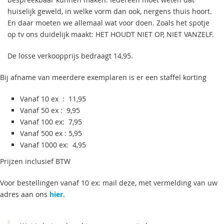
huiselijk geweld, in welke vorm dan ook, nergens thuis hoort.
En daar moeten we allemaal wat voor doen. Zoals het spotje
op tv ons duidelijk maakt: HET HOUDT NIET OP, NIET VANZELF.
De losse verkoopprijs bedraagt 14,95.
Bij afname van meerdere exemplaren is er een staffel korting
Vanaf 10 ex : 11,95
Vanaf 50 ex : 9,95
Vanaf 100 ex: 7,95
Vanaf 500 ex : 5,95
Vanaf 1000 ex: 4,95
Prijzen inclusief BTW
Voor bestellingen vanaf 10 ex: mail deze, met vermelding van uw
adres aan ons
hier.