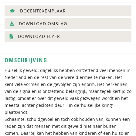
DOCENTEXEMPLAAR
DOWNLOAD OMSLAG
DOWNLOAD FLYER
OMSCHRIJVING
Huiselijk geweld; dagelijks hebben ontzettend veel mensen in
Nederland en de rest van de wereld ermee te maken. Het
kent vele vormen en de gevolgen zijn enorm. Het herkennen
van de signalen is ontzettend belangrijk, maar tegelijkertijd zo
lastig, omdat er over dit geweld vaak gezwegen wordt en het
meestal achter gesloten deur – in de ‘huiselijke kring’ –
plaatsvindt.
Schaamte, schuldgevoel en toch ook houden van, kunnen een
reden zijn dat mensen met dit geweld niet naar buiten
komen. Daarbij kan het hebben van kinderen of een huisdier