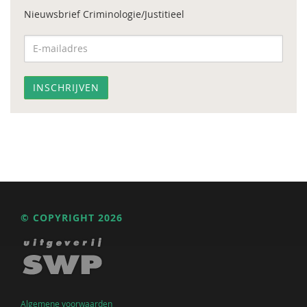
Nieuwsbrief Criminologie/Justitieel
© COPYRIGHT 2026
Algemene voorwaarden