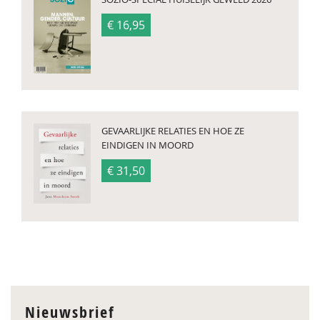
€ 16,95
GEVAARLIJKE RELATIES EN HOE ZE
EINDIGEN IN MOORD
€ 31,50
Nieuwsbrief