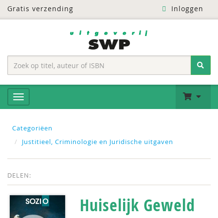
Gratis verzending
Inloggen
Categoriëen
Justitieel, Criminologie en Juridische uitgaven
DELEN:
Huiselijk Geweld