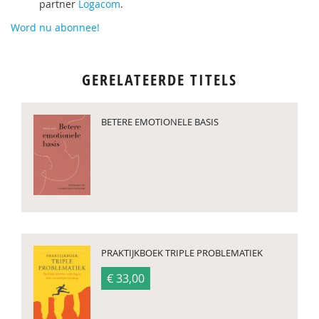
partner
Logacom
.
Word nu abonnee!
GERELATEERDE TITELS
BETERE EMOTIONELE BASIS
PRAKTIJKBOEK TRIPLE PROBLEMATIEK
€ 33,00