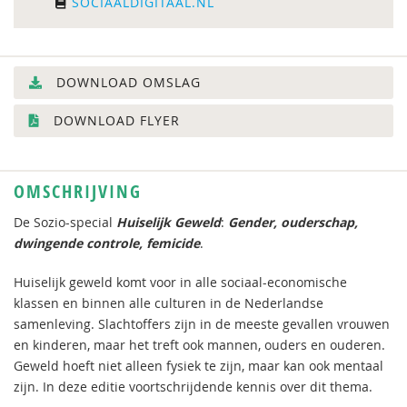
SOCIAALDIGITAAL.NL
DOWNLOAD OMSLAG
DOWNLOAD FLYER
OMSCHRIJVING
De Sozio-special
Huiselijk Geweld
:
Gender, ouderschap,
dwingende controle, femicide
.
Huiselijk geweld komt voor in alle sociaal-economische
klassen en binnen alle culturen in de Nederlandse
samenleving. Slachtoffers zijn in de meeste gevallen vrouwen
en kinderen, maar het treft ook mannen, ouders en ouderen.
Geweld hoeft niet alleen fysiek te zijn, maar kan ook mentaal
zijn. In deze editie voortschrijdende kennis over dit thema.