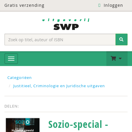
Gratis verzending
Inloggen
Categoriëen
Justitieel, Criminologie en Juridische uitgaven
DELEN:
Sozio-special -