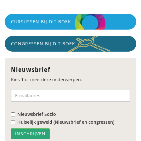
CURSUSSEN BIJ DIT BOEK
CONGRESSEN BIJ DIT BOEK
Nieuwsbrief
Kies 1 of meerdere onderwerpen:
Nieuwsbrief Sozio
Huiselijk geweld (Nieuwsbrief en congressen)