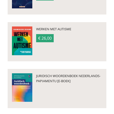
WERKEN MET AUTISME
€ 26,00
JURIDISCH WOORDENBOEK NEDERLANDS-
PAPIAMENTU [E-BOEK]