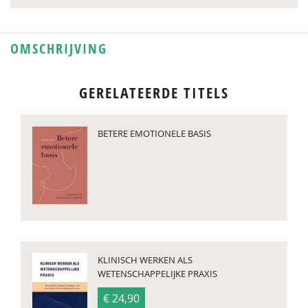
OMSCHRIJVING
GERELATEERDE TITELS
BETERE EMOTIONELE BASIS
KLINISCH WERKEN ALS
WETENSCHAPPELIJKE PRAXIS
€ 24,90