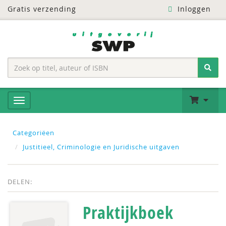
Gratis verzending
Inloggen
Categoriëen
Justitieel, Criminologie en Juridische uitgaven
DELEN:
Praktijkboek