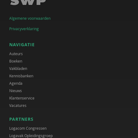
Algemene voorwaarden
Privacyverklaring
NAVIGATIE
Auteurs
Boeken
Vakbladen
Kennisbanken
Agenda
Nieuws
Klantenservice
Vacatures
PARTNERS
Logacom Congressen
Logavak Opleidingsgroep