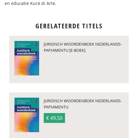
en educatie Kurá di Arte.
GERELATEERDE TITELS
JURIDISCH WOORDENBOEK NEDERLANDS-
PAPIAMENTU [E-BOEK]
JURIDISCH WOORDENBOEK NEDERLANDS-
PAPIAMENTU
€ 49,50