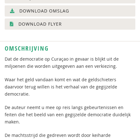
DOWNLOAD OMSLAG
DOWNLOAD FLYER
OMSCHRIJVING
Dat de democratie op Curaçao in gevaar is blijkt uit de
miljoenen die worden uitgegeven aan een verkiezing.
Waar het geld vandaan komt en wat de geldschieters
daarvoor terug willen is het verhaal van de gegijzelde
democratie.
De auteur neemt u mee op reis langs gebeurtenissen en
feiten die het beeld van een gegijzelde democratie duidelijk
maken.
De machtsstrijd die gedreven wordt door keiharde