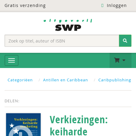
Gratis verzending
Inloggen
Categoriëen
Antillen en Caribbean
Caribpublishing
DELEN:
Verkiezingen:
keiharde