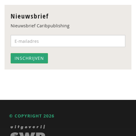
Nieuwsbrief
Nieuwsbrief Caribpublishing
© COPYRIGHT 2026