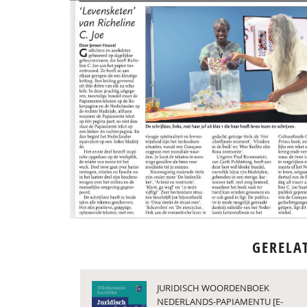
GERELA
JURIDISCH WOORDENBOEK
NEDERLANDS-PAPIAMENTU [E-