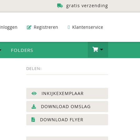
gratis verzending
Inloggen
Registreren
Klantenservice
FOLDERS
DELEN:
INKIJKEXEMPLAAR
DOWNLOAD OMSLAG
DOWNLOAD FLYER