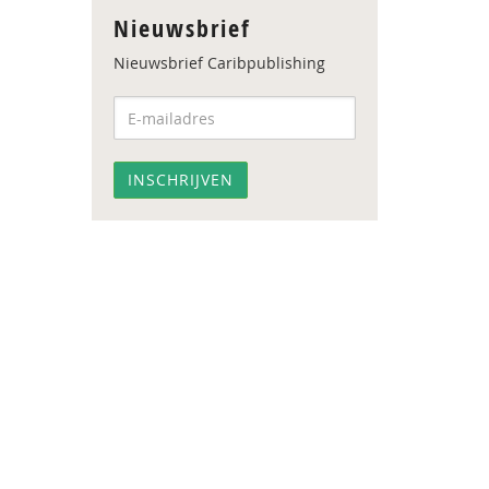
Nieuwsbrief
Nieuwsbrief Caribpublishing