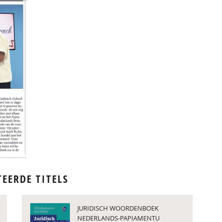
TEERDE TITELS
JURIDISCH WOORDENBOEK
NEDERLANDS-PAPIAMENTU