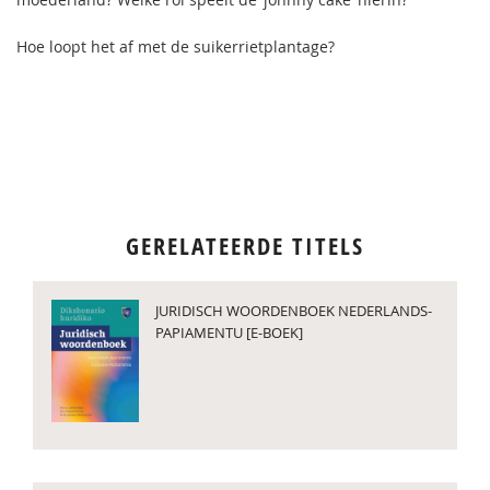
Hoe loopt het af met de suikerrietplantage?
GERELATEERDE TITELS
JURIDISCH WOORDENBOEK NEDERLANDS-
PAPIAMENTU [E-BOEK]