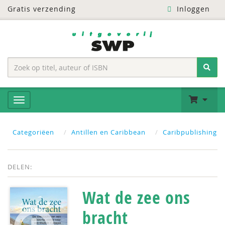
Gratis verzending
Inloggen
Categoriëen
Antillen en Caribbean
Caribpublishing
DELEN:
Wat de zee ons
bracht