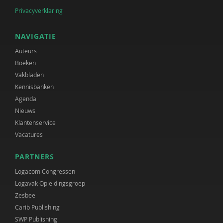
Privacyverklaring
NAVIGATIE
Auteurs
Boeken
Vakbladen
Kennisbanken
Agenda
Nieuws
Klantenservice
Vacatures
PARTNERS
Logacom Congressen
Logavak Opleidingsgroep
Zesbee
Carib Publishing
SWP Publishing