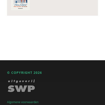
© COPYRIGHT 2026
Algemene voorwaarden