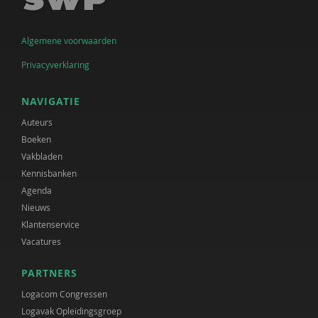
Algemene voorwaarden
Privacyverklaring
NAVIGATIE
Auteurs
Boeken
Vakbladen
Kennisbanken
Agenda
Nieuws
Klantenservice
Vacatures
PARTNERS
Logacom Congressen
Logavak Opleidingsgroep