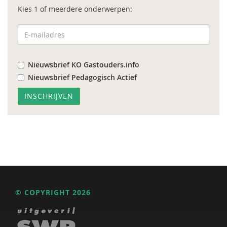
Kies 1 of meerdere onderwerpen:
Nieuwsbrief KO Gastouders.info
Nieuwsbrief Pedagogisch Actief
© COPYRIGHT 2026