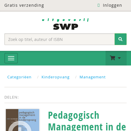
Gratis verzending
Inloggen
Categoriëen
Kinderopvang
Management
DELEN:
Pedagogisch
Management in de