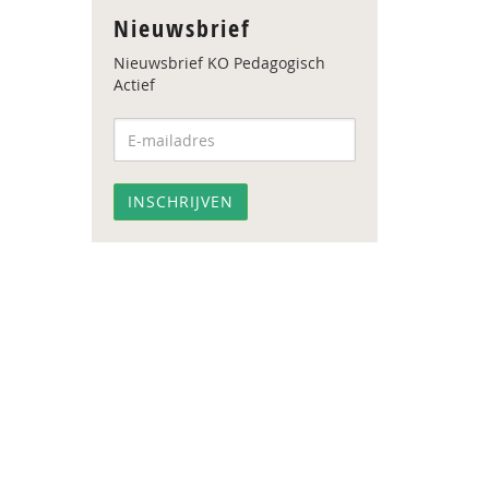
Nieuwsbrief
Nieuwsbrief KO Pedagogisch
Actief