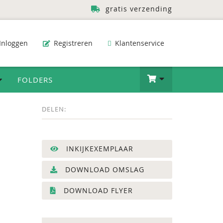
gratis verzending
Inloggen
Registreren
Klantenservice
FOLDERS
DELEN:
INKIJKEXEMPLAAR
DOWNLOAD OMSLAG
DOWNLOAD FLYER