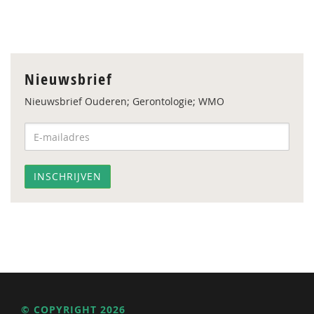
Nieuwsbrief
Nieuwsbrief Ouderen; Gerontologie; WMO
© COPYRIGHT 2026