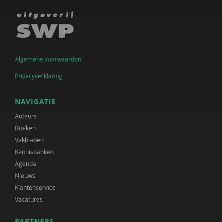
Algemene voorwaarden
Privacyverklaring
NAVIGATIE
Auteurs
Boeken
Vakbladen
Kennisbanken
Agenda
Nieuws
Klantenservice
Vacatures
PARTNERS