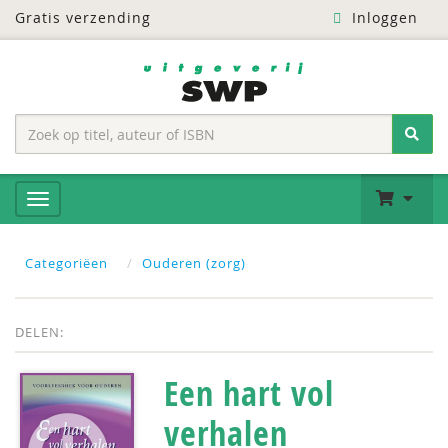
Gratis verzending
Inloggen
Categoriëen
Ouderen (zorg)
DELEN:
Een hart vol
verhalen