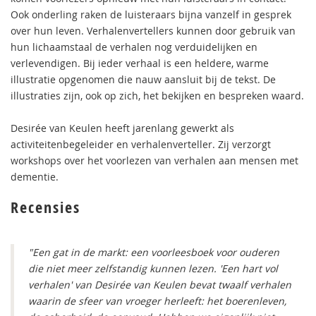
Ook onderling raken de luisteraars bijna vanzelf in gesprek
over hun leven. Verhalenvertellers kunnen door gebruik van
hun lichaamstaal de verhalen nog verduidelijken en
verlevendigen. Bij ieder verhaal is een heldere, warme
illustratie opgenomen die nauw aansluit bij de tekst. De
illustraties zijn, ook op zich, het bekijken en bespreken waard.
Desirée van Keulen heeft jarenlang gewerkt als
activiteitenbegeleider en verhalenverteller. Zij verzorgt
workshops over het voorlezen van verhalen aan mensen met
dementie.
Recensies
"Een gat in de markt: een voorleesboek voor ouderen
die niet meer zelfstandig kunnen lezen. 'Een hart vol
verhalen' van Desirée van Keulen bevat twaalf verhalen
waarin de sfeer van vroeger herleeft: het boerenleven,