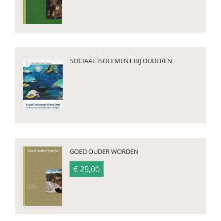
SOCIAAL ISOLEMENT BIJ OUDEREN
GOED OUDER WORDEN
€ 25,00