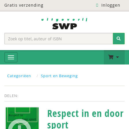
Gratis verzending
Inloggen
Categoriëen
Sport en Beweging
DELEN:
Respect in en door
sport