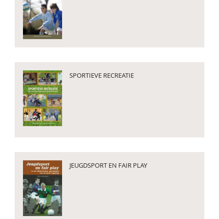
SPORTIEVE RECREATIE
JEUGDSPORT EN FAIR PLAY