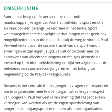
OMSCHRIJVING
Sport staat hoog op de persoonlijke maar ook
maatschappelijke agenda. Voor het individu is sport emotie
en vaak ook een belangrijke leidraad in het leven. Sport
weerspiegelt maatschappelijke verhoudingen maar geeft ook
mogelijkheden om in die maatschappij de weg te vinden. Paul
Verweel vertelt over de sociale kracht van de sport vanuit
ervaringen in zijn eigen jeugd, vanuit onderzoek naar de
sportwens van allochtone jongens en meisjes alsmede de
invloed op hun identiteitsbeleving en kijkt vervolgens naar de
betekenis van sporten voor jongeren en het belang van
begeleiding op de Krajicek Playgrounds.
Respect is het centrale thema. Jongeren vragen om respect en
om in organisaties mee te doen organisaties vragen respect
van jongeren. Paul Verweel is van mening dat respect alleen
verkregen kan worden als we de eigen sportbeleving van
jongeren als uitgangspunt nemen en als sportorganisaties