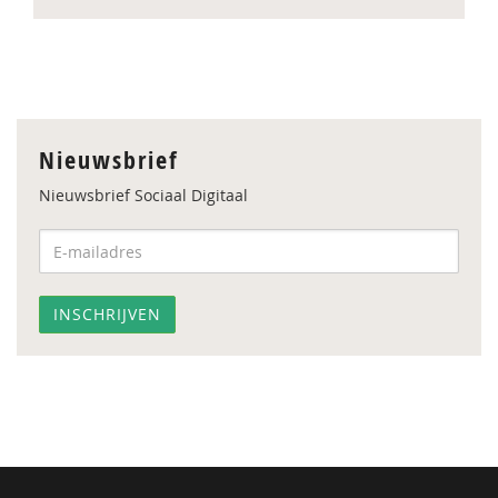
Nieuwsbrief
Nieuwsbrief Sociaal Digitaal