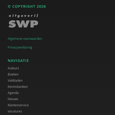
© COPYRIGHT 2026
Algemene voorwaarden
Privacyverklaring
NAVIGATIE
Auteurs
Boeken
Vakbladen
Kennisbanken
Agenda
Nieuws
Klantenservice
Vacatures