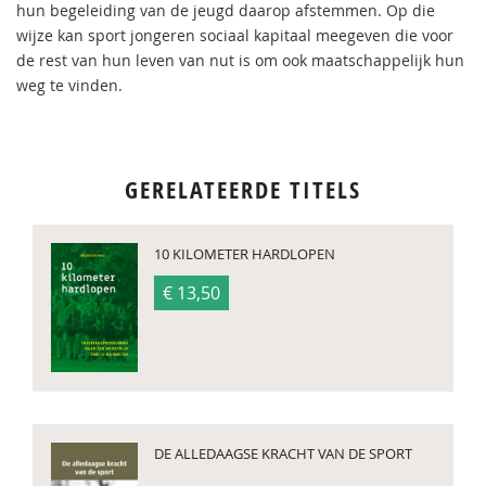
hun begeleiding van de jeugd daarop afstemmen. Op die
wijze kan sport jongeren sociaal kapitaal meegeven die voor
de rest van hun leven van nut is om ook maatschappelijk hun
weg te vinden.
GERELATEERDE TITELS
10 KILOMETER HARDLOPEN
€ 13,50
DE ALLEDAAGSE KRACHT VAN DE SPORT