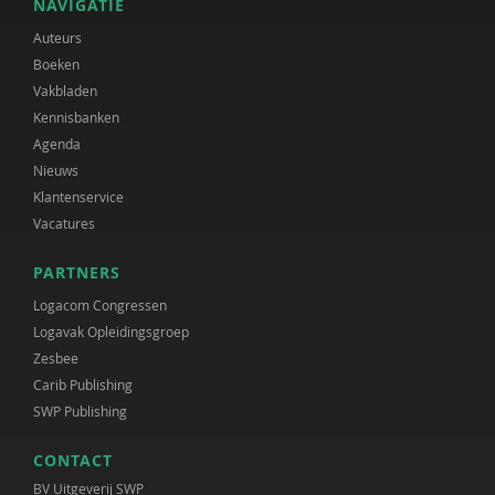
NAVIGATIE
Auteurs
Boeken
Vakbladen
Kennisbanken
Agenda
Nieuws
Klantenservice
Vacatures
PARTNERS
Logacom Congressen
Logavak Opleidingsgroep
Zesbee
Carib Publishing
SWP Publishing
CONTACT
BV Uitgeverij SWP