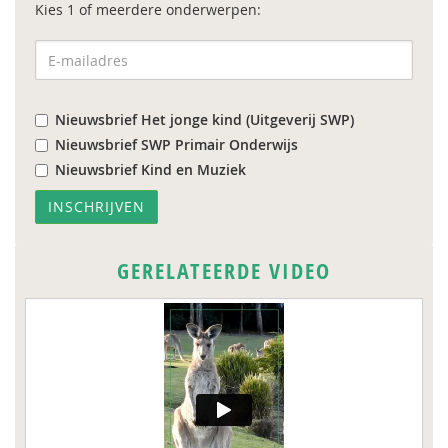
Kies 1 of meerdere onderwerpen:
Nieuwsbrief Het jonge kind (Uitgeverij SWP)
Nieuwsbrief SWP Primair Onderwijs
Nieuwsbrief Kind en Muziek
GERELATEERDE VIDEO