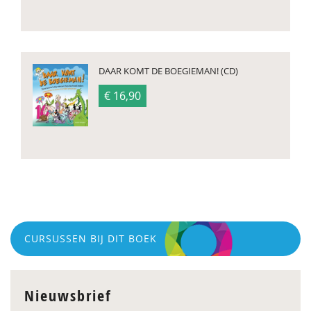
DAAR KOMT DE BOEGIEMAN! (CD)
€ 16,90
CURSUSSEN BIJ DIT BOEK
Nieuwsbrief