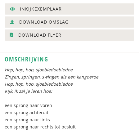
INKIJKEXEMPLAAR
DOWNLOAD OMSLAG
DOWNLOAD FLYER
OMSCHRIJVING
Hop, hop, hop, sjoebiedoebiedoe
Zingen, springen, swingen als een kangoeroe
Hop, hop, hop, sjoebiedoebiedoe
Kijk, ik zal je leren hoe:
een sprong naar voren
een sprong achteruit
een sprong naar links
een sprong naar rechts tot besluit