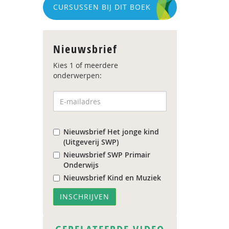
CURSUSSEN BIJ DIT BOEK
Nieuwsbrief
Kies 1 of meerdere
onderwerpen:
Nieuwsbrief Het jonge kind
(Uitgeverij SWP)
Nieuwsbrief SWP Primair
Onderwijs
Nieuwsbrief Kind en Muziek