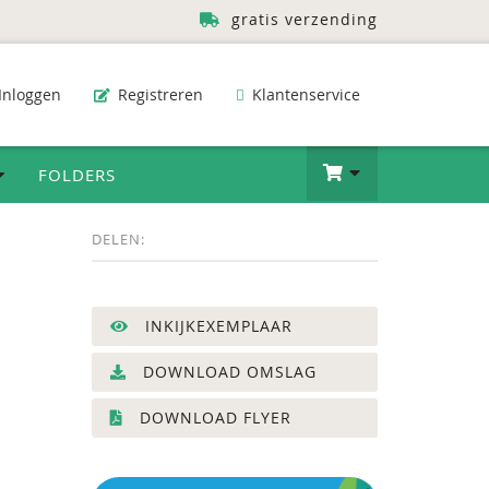
gratis verzending
Inloggen
Registreren
Klantenservice
FOLDERS
DELEN:
INKIJKEXEMPLAAR
DOWNLOAD OMSLAG
DOWNLOAD FLYER