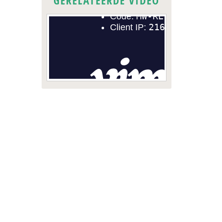
GERELATEERDE VIDEO