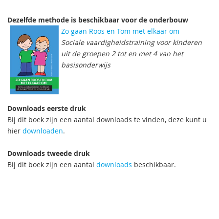
Dezelfde methode is beschikbaar voor de onderbouw
Zo gaan Roos en Tom met elkaar om
Sociale vaardigheidstraining voor kinderen
uit de groepen 2 tot en met 4 van het
basisonderwijs
Downloads eerste druk
Bij dit boek zijn een aantal downloads te vinden, deze kunt u
hier
downloaden
.
Downloads tweede druk
Bij dit boek zijn een aantal
downloads
beschikbaar.