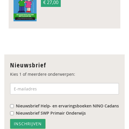
€ 27,00
Nieuwsbrief
Kies 1 of meerdere onderwerpen:
Nieuwsbrief Help- en ervaringsboeken NINO Cadans
Nieuwsbrief SWP Primair Onderwijs