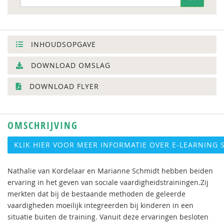
INHOUDSOPGAVE
DOWNLOAD OMSLAG
DOWNLOAD FLYER
OMSCHRIJVING
KLIK HIER VOOR MEER INFORMATIE OVER E-LEARNING 
Nathalie van Kordelaar en Marianne Schmidt hebben beiden
ervaring in het geven van sociale vaardigheidstrainingen.Zij
merkten dat bij de bestaande methoden de geleerde
vaardigheden moeilijk integreerden bij kinderen in een
situatie buiten de training. Vanuit deze ervaringen besloten