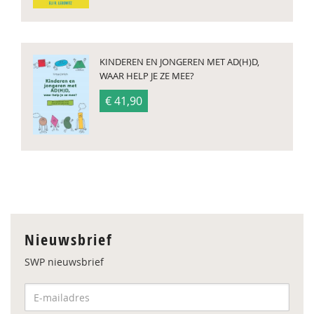
KINDEREN EN JONGEREN MET AD(H)D,
WAAR HELP JE ZE MEE?
€ 41,90
Nieuwsbrief
SWP nieuwsbrief