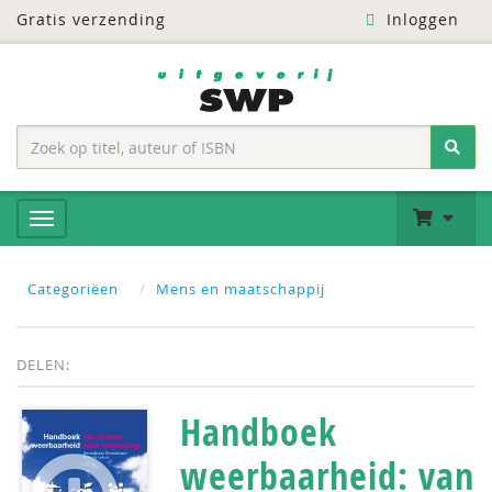
Gratis verzending
Inloggen
Categoriëen
Mens en maatschappij
DELEN:
Handboek
weerbaarheid: van