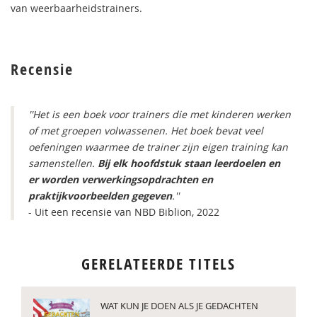
van weerbaarheidstrainers.
Recensie
''Het is een boek voor trainers die met kinderen werken
of met groepen volwassenen. Het boek bevat veel
oefeningen waarmee de trainer zijn eigen training kan
samenstellen.
Bij elk hoofdstuk staan leerdoelen en
er worden verwerkingsopdrachten en
praktijkvoorbeelden gegeven
.''
- Uit een recensie van NBD Biblion, 2022
GERELATEERDE TITELS
WAT KUN JE DOEN ALS JE GEDACHTEN