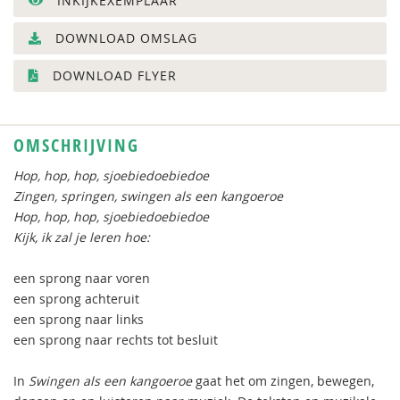
INKIJKEXEMPLAAR
DOWNLOAD OMSLAG
DOWNLOAD FLYER
OMSCHRIJVING
Hop, hop, hop, sjoebiedoebiedoe
Zingen, springen, swingen als een kangoeroe
Hop, hop, hop, sjoebiedoebiedoe
Kijk, ik zal je leren hoe:
een sprong naar voren
een sprong achteruit
een sprong naar links
een sprong naar rechts tot besluit
In
Swingen als een kangoeroe
gaat het om zingen, bewegen,