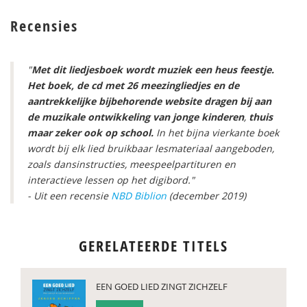
Recensies
"
Met dit liedjesboek wordt muziek een heus feestje.
Het boek, de cd met 26 meezingliedjes en de
aantrekkelijke bijbehorende website
dragen bij aan
de muzikale ontwikkeling van jonge kinderen
,
thuis
maar zeker ook op school.
In het bijna vierkante boek
wordt bij elk lied bruikbaar lesmateriaal aangeboden,
zoals dansinstructies, meespeelpartituren en
interactieve lessen op het digibord."
- Uit een recensie
NBD Biblion
(december 2019)
GERELATEERDE TITELS
EEN GOED LIED ZINGT ZICHZELF