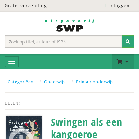
Gratis verzending
Inloggen
Categoriëen
Onderwijs
Primair onderwijs
DELEN:
Swingen als een
kangoeroe