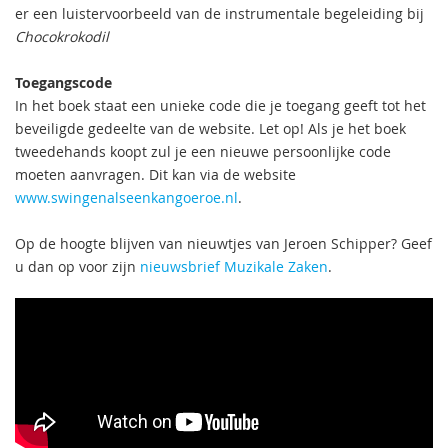
er een luistervoorbeeld van de instrumentale begeleiding bij
Chocokrokodil
Toegangscode
In het boek staat een unieke code die je toegang geeft tot het
beveiligde gedeelte van de website. Let op! Als je het boek
tweedehands koopt zul je een nieuwe persoonlijke code
moeten aanvragen. Dit kan via de website
www.swingenalseenkangoeroe.nl
.
Op de hoogte blijven van nieuwtjes van Jeroen Schipper? Geef
u dan op voor zijn
nieuwsbrief Muzikale Zaken
.