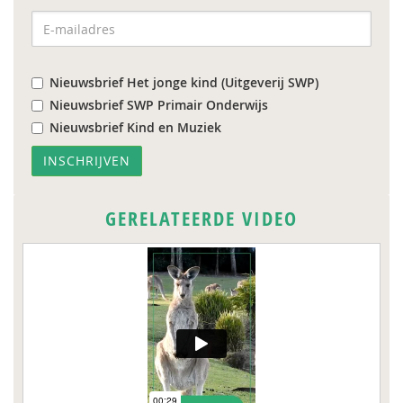
Nieuwsbrief Het jonge kind (Uitgeverij SWP)
Nieuwsbrief SWP Primair Onderwijs
Nieuwsbrief Kind en Muziek
GERELATEERDE VIDEO