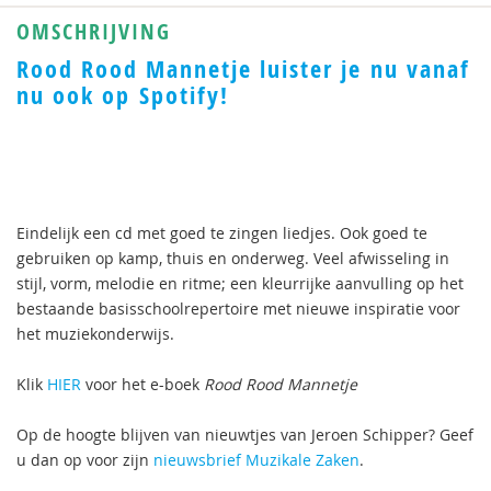
OMSCHRIJVING
Rood Rood Mannetje luister je nu vanaf
nu ook op Spotify!
Eindelijk een cd met goed te zingen liedjes. Ook goed te
gebruiken op kamp, thuis en onderweg. Veel afwisseling in
stijl, vorm, melodie en ritme; een kleurrijke aanvulling op het
bestaande basisschoolrepertoire met nieuwe inspiratie voor
het muziekonderwijs.
Klik
HIER
voor het e-boek
Rood Rood Mannetje
Op de hoogte blijven van nieuwtjes van Jeroen Schipper? Geef
u dan op voor zijn
nieuwsbrief Muzikale Zaken
.