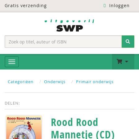
Gratis verzending
Inloggen
Categoriëen
Onderwijs
Primair onderwijs
DELEN:
Rood Rood
Mannetje (CD)