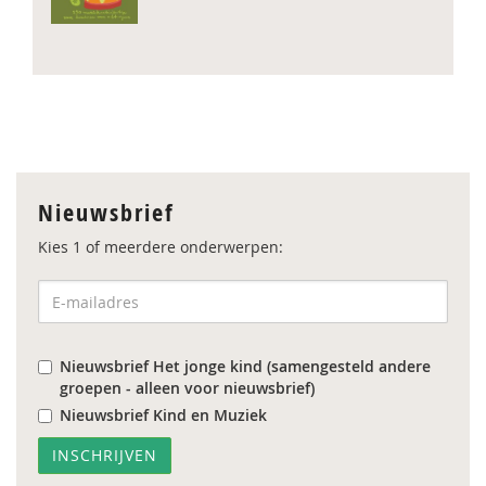
Nieuwsbrief
Kies 1 of meerdere onderwerpen:
Nieuwsbrief Het jonge kind (samengesteld andere
groepen - alleen voor nieuwsbrief)
Nieuwsbrief Kind en Muziek