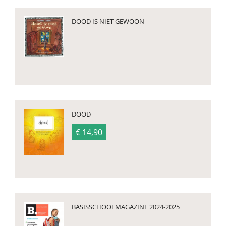
DOOD IS NIET GEWOON
DOOD
€ 14,90
BASISSCHOOLMAGAZINE 2024-2025