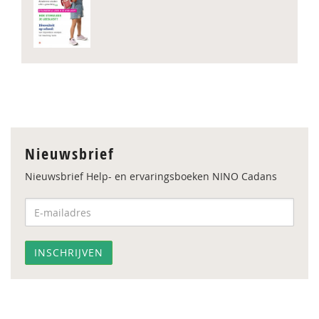
Nieuwsbrief
Nieuwsbrief Help- en ervaringsboeken NINO Cadans