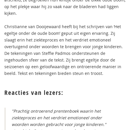
op het plekje waar hij zo vaak naar de bladeren had liggen
kijken.
Christianne van Dooijewaard heeft bij het schrijven van ‘Het
egeltje onder de oude boom’ geput uit eigen ervaring. Zij
slaagt erin het ziekteproces en het verdriet emotioneel
overtuigend onder woorden te brengen voor jonge kinderen.
De tekeningen van Steffie Padmos ondersteunen de
ingehouden sfeer van de tekst. Zij brengt egeltje door de
seizoenen op een geloofwaardige en ontroerende manier in
beeld. Tekst en tekeningen bieden steun en troost.
Reacties van lezers:
"Prachtig ontroerend prentenboek waarin het
ziekteproces en het verdriet emotioneel onder
woorden worden gebracht voor jonge kinderen."