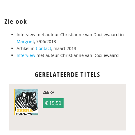
Zie ook
Interview met auteur Christianne van Dooijewaard in
Margriet
, 7/06/2013
Artikel in
Contact
, maart 2013
Interview
met auteur Christianne van Dooijewaard
GERELATEERDE TITELS
ZEBRA
€ 15,50