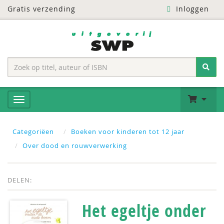
Gratis verzending
Inloggen
Categoriëen
Boeken voor kinderen tot 12 jaar
Over dood en rouwverwerking
DELEN:
Het egeltje onder