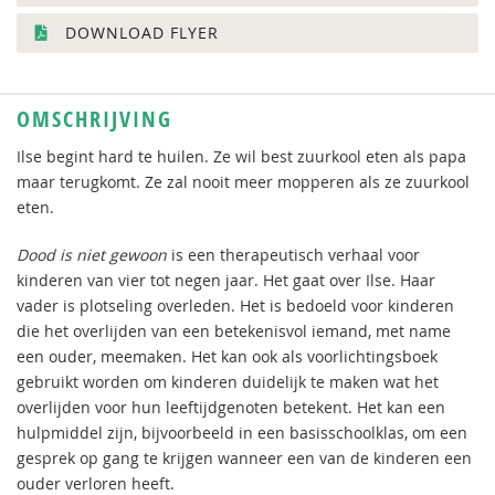
DOWNLOAD FLYER
OMSCHRIJVING
Ilse begint hard te huilen. Ze wil best zuurkool eten als papa
maar terugkomt. Ze zal nooit meer mopperen als ze zuurkool
eten.
Dood is niet gewoon
is een therapeutisch verhaal voor
kinderen van vier tot negen jaar. Het gaat over Ilse. Haar
vader is plotseling overleden. Het is bedoeld voor kinderen
die het overlijden van een betekenisvol iemand, met name
een ouder, meemaken. Het kan ook als voorlichtingsboek
gebruikt worden om kinderen duidelijk te maken wat het
overlijden voor hun leeftijdgenoten betekent. Het kan een
hulpmiddel zijn, bijvoorbeeld in een basisschoolklas, om een
gesprek op gang te krijgen wanneer een van de kinderen een
ouder verloren heeft.