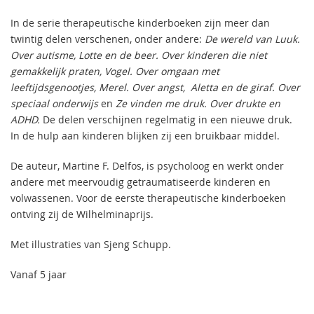
In de serie therapeutische kinderboeken zijn meer dan
twintig delen verschenen, onder andere:
De wereld van Luuk.
Over autisme, Lotte en de beer. Over kinderen die niet
gemakkelijk praten, Vogel. Over omgaan met
leeftijdsgenootjes, Merel. Over angst, Aletta en de giraf. Over
speciaal onderwijs
en
Ze vinden me druk. Over drukte en
ADHD.
De delen verschijnen regelmatig in een nieuwe druk.
In de hulp aan kinderen blijken zij een bruikbaar middel.
De auteur, Martine F. Delfos, is psycholoog en werkt onder
andere met meervoudig getraumatiseerde kinderen en
volwassenen. Voor de eerste therapeutische kinderboeken
ontving zij de Wilhelminaprijs.
Met illustraties van Sjeng Schupp.
Vanaf 5 jaar