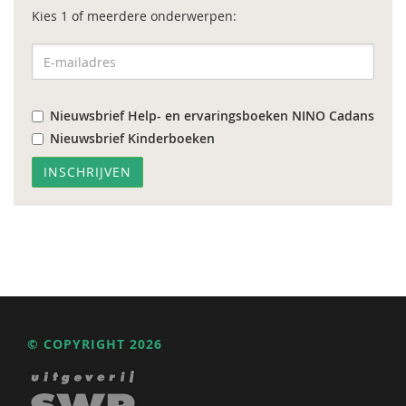
Kies 1 of meerdere onderwerpen:
Nieuwsbrief Help- en ervaringsboeken NINO Cadans
Nieuwsbrief Kinderboeken
© COPYRIGHT 2026