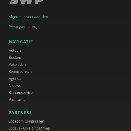
Algemene voorwaarden
Privacyverklaring
NAVIGATIE
Auteurs
Boeken
Vakbladen
Kennisbanken
Agenda
Nieuws
Klantenservice
Vacatures
PARTNERS
Logacom Congressen
Logavak Opleidingsgroep