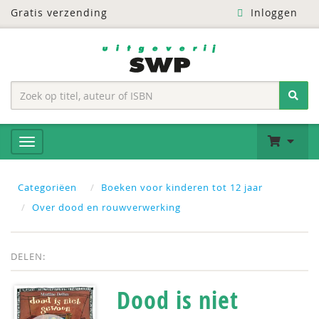
Gratis verzending
Inloggen
Categoriëen
Boeken voor kinderen tot 12 jaar
Over dood en rouwverwerking
DELEN:
Dood is niet