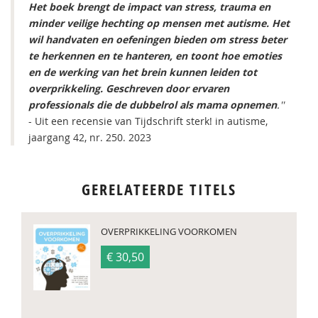
Het boek brengt de impact van stress, trauma en
minder veilige hechting op mensen met autisme. Het
wil handvaten en oefeningen bieden om stress beter
te herkennen en te hanteren, en toont hoe emoties
en de werking van het brein kunnen leiden tot
overprikkeling. Geschreven door ervaren
professionals die de dubbelrol als mama opnemen
.''
- Uit een recensie van Tijdschrift sterk! in autisme,
jaargang 42, nr. 250. 2023
GERELATEERDE TITELS
OVERPRIKKELING VOORKOMEN
€ 30,50