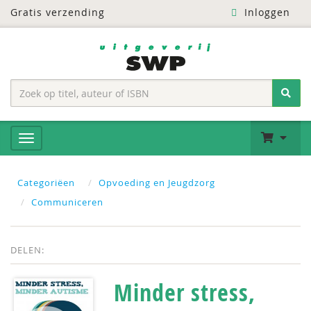
Gratis verzending
Inloggen
Categoriëen
Opvoeding en Jeugdzorg
Communiceren
DELEN:
Minder stress,