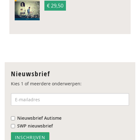
€ 29,50
Nieuwsbrief
Kies 1 of meerdere onderwerpen:
Nieuwsbrief Autisme
SWP nieuwsbrief