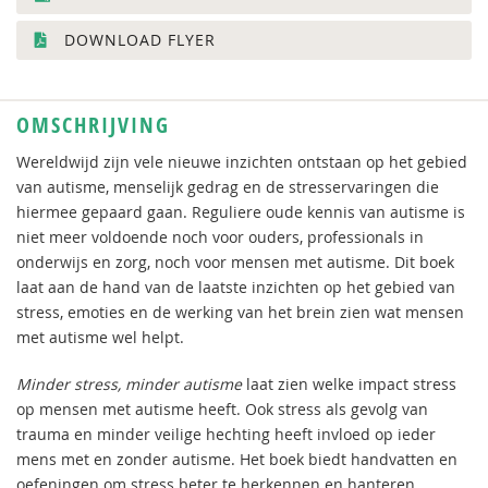
DOWNLOAD FLYER
OMSCHRIJVING
Wereldwijd zijn vele nieuwe inzichten ontstaan op het gebied
van autisme, menselijk gedrag en de stresservaringen die
hiermee gepaard gaan. Reguliere oude kennis van autisme is
niet meer voldoende noch voor ouders, professionals in
onderwijs en zorg, noch voor mensen met autisme. Dit boek
laat aan de hand van de laatste inzichten op het gebied van
stress, emoties en de werking van het brein zien wat mensen
met autisme wel helpt.
Minder stress, minder autisme
laat zien welke impact stress
op mensen met autisme heeft. Ook stress als gevolg van
trauma en minder veilige hechting heeft invloed op ieder
mens met en zonder autisme. Het boek biedt handvatten en
oefeningen om stress beter te herkennen en hanteren.