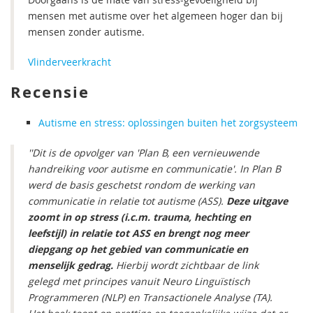
mensen met autisme over het algemeen hoger dan bij
mensen zonder autisme.
Vlinderveerkracht
Recensie
Autisme en stress: oplossingen buiten het zorgsysteem
''Dit is de opvolger van 'Plan B, een vernieuwende
handreiking voor autisme en communicatie'. In Plan B
werd de basis geschetst rondom de werking van
communicatie in relatie tot autisme (ASS).
Deze uitgave
zoomt in op stress (i.c.m. trauma, hechting en
leefstijl) in relatie tot ASS en brengt nog meer
diepgang op het gebied van communicatie en
menselijk gedrag.
Hierbij wordt zichtbaar de link
gelegd met principes vanuit Neuro Linguïstisch
Programmeren (NLP) en Transactionele Analyse (TA).