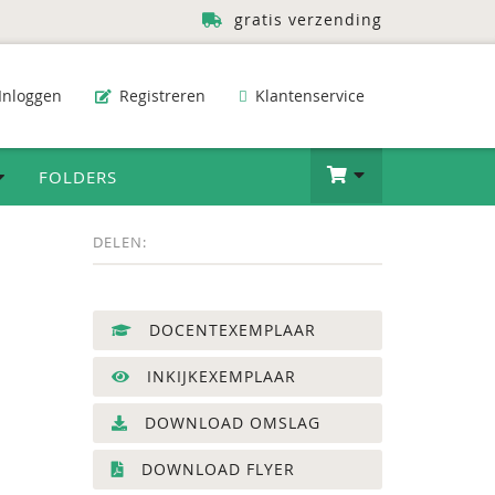
gratis verzending
Inloggen
Registreren
Klantenservice
FOLDERS
DELEN:
DOCENTEXEMPLAAR
INKIJKEXEMPLAAR
DOWNLOAD OMSLAG
DOWNLOAD FLYER