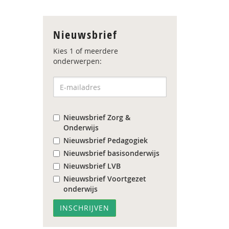
Nieuwsbrief
Kies 1 of meerdere
onderwerpen:
Nieuwsbrief Zorg &
Onderwijs
Nieuwsbrief Pedagogiek
Nieuwsbrief basisonderwijs
Nieuwsbrief LVB
Nieuwsbrief Voortgezet
onderwijs