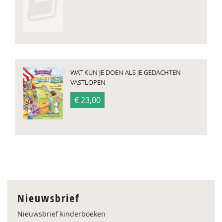
WAT KUN JE DOEN ALS JE GEDACHTEN
VASTLOPEN
€ 23,00
Nieuwsbrief
Nieuwsbrief kinderboeken