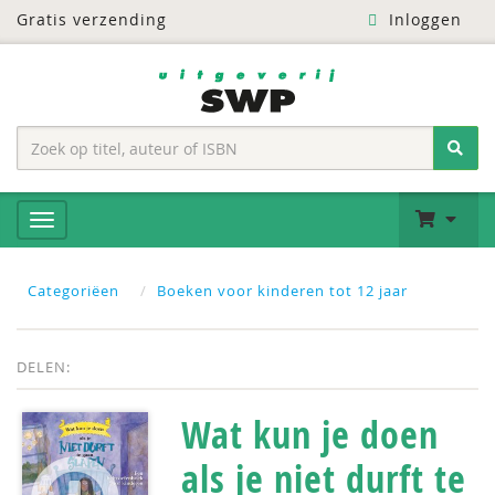
Gratis verzending
Inloggen
Categoriëen
Boeken voor kinderen tot 12 jaar
DELEN:
Wat kun je doen
als je niet durft te