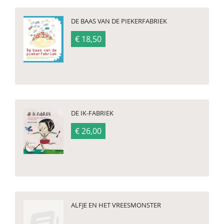
DE BAAS VAN DE PIEKERFABRIEK
€ 18,50
DE IK-FABRIEK
€ 26,00
ALFJE EN HET VREESMONSTER