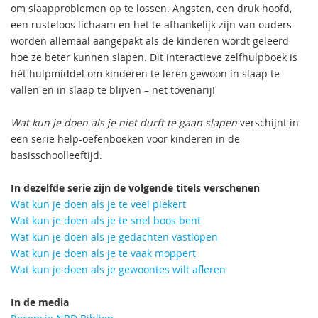
om slaapproblemen op te lossen. Angsten, een druk hoofd,
een rusteloos lichaam en het te afhankelijk zijn van ouders
worden allemaal aangepakt als de kinderen wordt geleerd
hoe ze beter kunnen slapen. Dit interactieve zelfhulpboek is
hét hulpmiddel om kinderen te leren gewoon in slaap te
vallen en in slaap te blijven – net tovenarij!
Wat kun je doen als je niet durft te gaan slapen
verschijnt in
een serie help-oefenboeken voor kinderen in de
basisschoolleeftijd.
In dezelfde serie zijn de volgende titels verschenen
Wat kun je doen als je te veel piekert
Wat kun je doen als je te snel boos bent
Wat kun je doen als je gedachten vastlopen
Wat kun je doen als je te vaak moppert
Wat kun je doen als je gewoontes wilt afleren
In de media