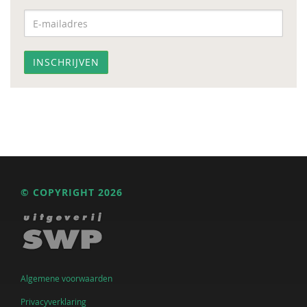
© COPYRIGHT 2026
Algemene voorwaarden
Privacyverklaring