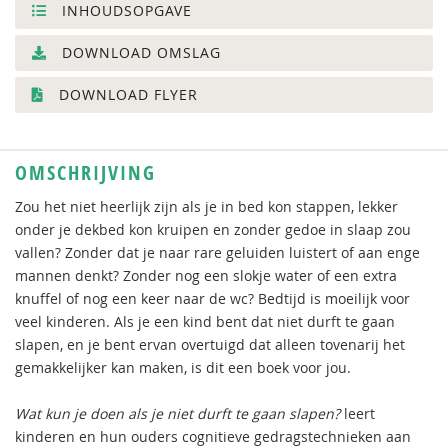
INHOUDSOPGAVE
DOWNLOAD OMSLAG
DOWNLOAD FLYER
OMSCHRIJVING
Zou het niet heerlijk zijn als je in bed kon stappen, lekker
onder je dekbed kon kruipen en zonder gedoe in slaap zou
vallen? Zonder dat je naar rare geluiden luistert of aan enge
mannen denkt? Zonder nog een slokje water of een extra
knuffel of nog een keer naar de wc? Bedtijd is moeilijk voor
veel kinderen. Als je een kind bent dat niet durft te gaan
slapen, en je bent ervan overtuigd dat alleen tovenarij het
gemakkelijker kan maken, is dit een boek voor jou.
Wat kun je doen als je niet durft te gaan slapen?
leert
kinderen en hun ouders cognitieve gedragstechnieken aan