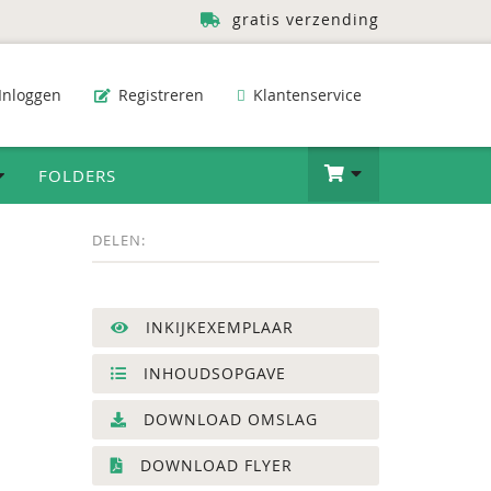
gratis verzending
Inloggen
Registreren
Klantenservice
FOLDERS
DELEN:
INKIJKEXEMPLAAR
INHOUDSOPGAVE
DOWNLOAD OMSLAG
DOWNLOAD FLYER