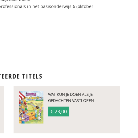
professionals in het basisonderwijs 6 (oktober
TEERDE TITELS
WAT KUN JE DOEN ALS JE
GEDACHTEN VASTLOPEN
€ 23,00