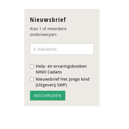
Nieuwsbrief
Kies 1 of meerdere
onderwerpen:
Help- en ervaringsboeken
NINO Cadans
Nieuwsbrief Het jonge kind
(Uitgeverij SWP)