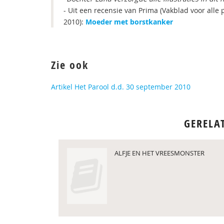
- Uit een recensie van Prima (Vakblad voor alle 
2010):
Moeder met borstkanker
Zie ook
Artikel Het Parool d.d. 30 september 2010
GERELA
ALFJE EN HET VREESMONSTER