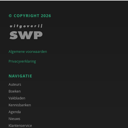
© COPYRIGHT 2026
Algemene voorwaarden
Privacyverklaring
NAVIGATIE
Auteurs
Boeken
Vakbladen
Kennisbanken
Agenda
Nieuws
Klantenservice