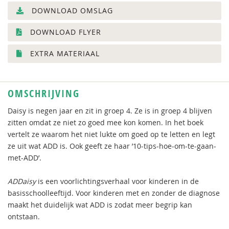
DOWNLOAD OMSLAG
DOWNLOAD FLYER
EXTRA MATERIAAL
OMSCHRIJVING
Daisy is negen jaar en zit in groep 4. Ze is in groep 4 blijven
zitten omdat ze niet zo goed mee kon komen. In het boek
vertelt ze waarom het niet lukte om goed op te letten en legt
ze uit wat ADD is. Ook geeft ze haar ’10-tips-hoe-om-te-gaan-
met-ADD’.
ADDaisy
is een voorlichtingsverhaal voor kinderen in de
basisschoolleeftijd. Voor kinderen met en zonder de diagnose
maakt het duidelijk wat ADD is zodat meer begrip kan
ontstaan.