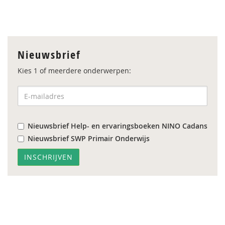
Nieuwsbrief
Kies 1 of meerdere onderwerpen:
Nieuwsbrief Help- en ervaringsboeken NINO Cadans
Nieuwsbrief SWP Primair Onderwijs