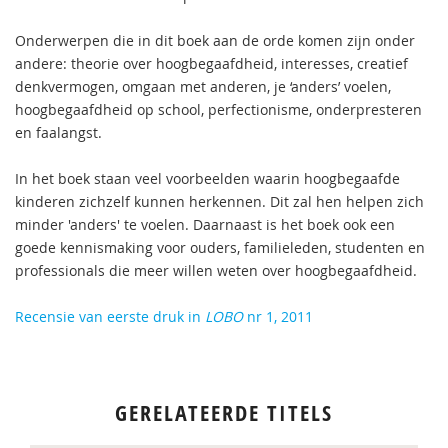
Onderwerpen die in dit boek aan de orde komen zijn onder
andere: theorie over hoogbegaafdheid, interesses, creatief
denkvermogen, omgaan met anderen, je ‘anders’ voelen,
hoogbegaafdheid op school, perfectionisme, onderpresteren
en faalangst.
In het boek staan veel voorbeelden waarin hoogbegaafde
kinderen zichzelf kunnen herkennen. Dit zal hen helpen zich
minder 'anders' te voelen. Daarnaast is het boek ook een
goede kennismaking voor ouders, familieleden, studenten en
professionals die meer willen weten over hoogbegaafdheid.
Recensie van eerste druk in
LOBO
nr 1, 2011
GERELATEERDE TITELS