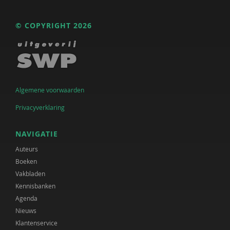
© COPYRIGHT 2026
Algemene voorwaarden
Privacyverklaring
NAVIGATIE
Auteurs
Boeken
Vakbladen
Kennisbanken
Agenda
Nieuws
Klantenservice