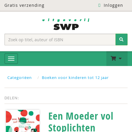
Gratis verzending
Inloggen
Categoriëen
Boeken voor kinderen tot 12 jaar
DELEN:
Een Moeder vol
Stoplichten