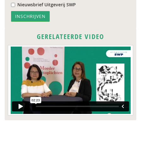
Nieuwsbrief Uitgeverij SWP
GERELATEERDE VIDEO