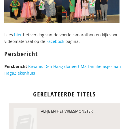
Lees
hier
het verslag van de voorleesmarathon en kijk voor
videomateriaal op de
Facebook
pagina.
Persbericht
Persbericht
Kiwanis Den Haag doneert MS-familietasjes aan
HagaZiekenhuis
GERELATEERDE TITELS
ALFJE EN HET VREESMONSTER