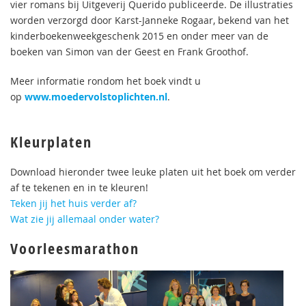
vier romans bij Uitgeverij Querido publiceerde. De illustraties
worden verzorgd door Karst-Janneke Rogaar, bekend van het
kinderboekenweekgeschenk 2015 en onder meer van de
boeken van Simon van der Geest en Frank Groothof.
Meer informatie rondom het boek vindt u
op
www.moedervolstoplichten.nl
.
Kleurplaten
Download hieronder twee leuke platen uit het boek om verder
af te tekenen en in te kleuren!
Teken jij het huis verder af?
Wat zie jij allemaal onder water?
Voorleesmarathon