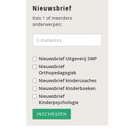
Nieuwsbrief
Kies 1 of meerdere
onderwerpen:
Nieuwsbrief Uitgeverij SWP
Nieuwsbrief
Orthopedagogiek
Nieuwsbrief kindercoaches
Nieuwsbrief Kinderboeken
Nieuwsbrief
Kinderpsychologie