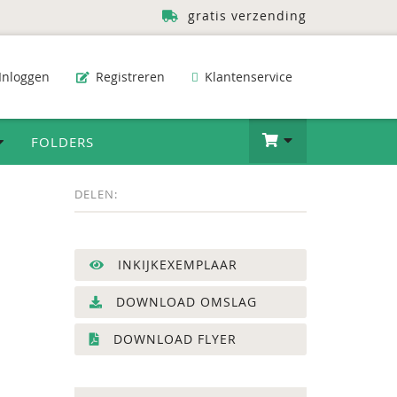
gratis verzending
Inloggen
Registreren
Klantenservice
FOLDERS
DELEN:
INKIJKEXEMPLAAR
DOWNLOAD OMSLAG
DOWNLOAD FLYER