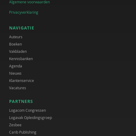
Algemene voorwaarden
Privacyverklaring
NAVIGATIE
Auteurs
Boeken
Vakbladen
Kennisbanken
Agenda
Nieuws
Klantenservice
Vacatures
PARTNERS
Logacom Congressen
Logavak Opleidingsgroep
Zesbee
Carib Publishing