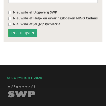
Nieuwsbrief Uitgeverij SWP
Nieuwsbrief Help- en ervaringsboeken NINO Cadans
Nieuwsbrief Jeugdpsychiatrie
© COPYRIGHT 2026