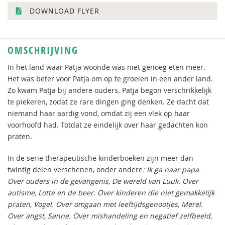
DOWNLOAD FLYER
OMSCHRIJVING
In het land waar Patja woonde was niet genoeg eten meer.
Het was beter voor Patja om op te groeien in een ander land.
Zo kwam Patja bij andere ouders. Patja begon verschrikkelijk
te piekeren, zodat ze rare dingen ging denken. Ze dacht dat
niemand haar aardig vond, omdat zij een vlek op haar
voorhoofd had. Totdat ze eindelijk over haar gedachten kon
praten.
In de serie therapeutische kinderboeken zijn meer dan
twintig delen verschenen, onder andere
: Ik ga naar papa.
Over ouders in de gevangenis, De wereld van Luuk. Over
autisme, Lotte en de beer. Over kinderen die niet gemakkelijk
praten, Vogel. Over omgaan met leeftijdsgenootjes, Merel.
Over angst, Sanne. Over mishandeling en negatief zelfbeeld,