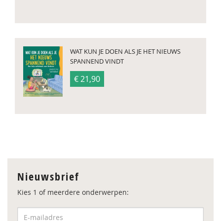
WAT KUN JE DOEN ALS JE HET NIEUWS
SPANNEND VINDT
€ 21,90
Nieuwsbrief
Kies 1 of meerdere onderwerpen: