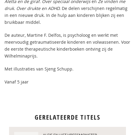
Aletta en de giraf. Over speciaal onderwijs
en
Ze vinden me
druk. Over drukte en ADHD.
De delen verschijnen regelmatig
in een nieuwe druk. In de hulp aan kinderen blijken zij een
bruikbaar middel.
De auteur, Martine F. Delfos, is psycholoog en werkt met
meervoudig getraumatiseerde kinderen en volwassenen. Voor
de eerste therapeutische kinderboeken ontving zij de
Wilhelminaprijs.
Met illustraties van Sjeng Schupp.
Vanaf 5 jaar
GERELATEERDE TITELS