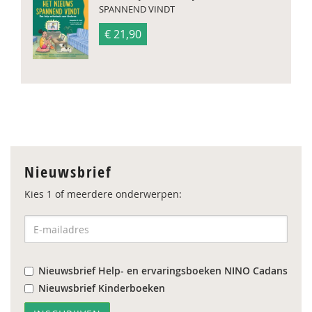
SPANNEND VINDT
€ 21,90
Nieuwsbrief
Kies 1 of meerdere onderwerpen:
Nieuwsbrief Help- en ervaringsboeken NINO Cadans
Nieuwsbrief Kinderboeken