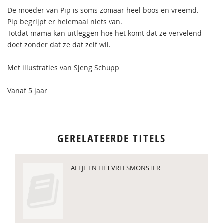
De moeder van Pip is soms zomaar heel boos en vreemd.
Pip begrijpt er helemaal niets van.
Totdat mama kan uitleggen hoe het komt dat ze vervelend
doet zonder dat ze dat zelf wil.
Met illustraties van Sjeng Schupp
Vanaf 5 jaar
GERELATEERDE TITELS
ALFJE EN HET VREESMONSTER