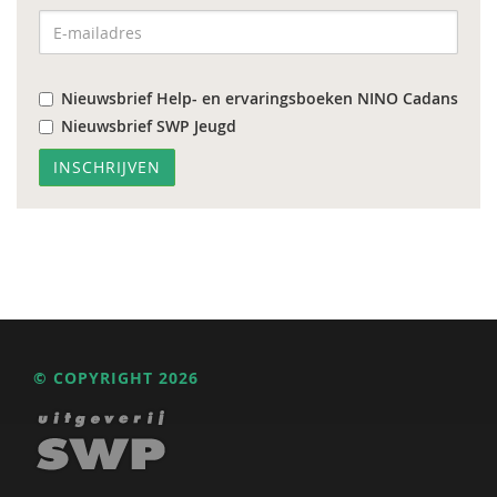
Nieuwsbrief Help- en ervaringsboeken NINO Cadans
Nieuwsbrief SWP Jeugd
© COPYRIGHT 2026