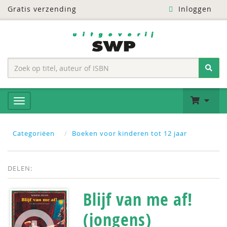
Gratis verzending
Inloggen
Categoriëen
Boeken voor kinderen tot 12 jaar
DELEN:
Blijf van me af!
(jongens)