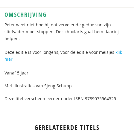
OMSCHRIJVING
Peter weet niet hoe hij dat vervelende gedoe van zijn
stiefvader moet stoppen. De schoolarts gaat hem daarbij
helpen.
Deze editie is voor jongens, voor de editie voor meisjes
klik
hier
Vanaf 5 jaar
Met illustraties van Sjeng Schupp.
Deze titel verscheen eerder onder ISBN 9789075564525
GERELATEERDE TITELS