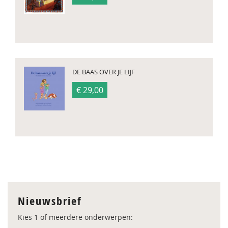
DE BAAS OVER JE LIJF
€ 29,00
Nieuwsbrief
Kies 1 of meerdere onderwerpen: