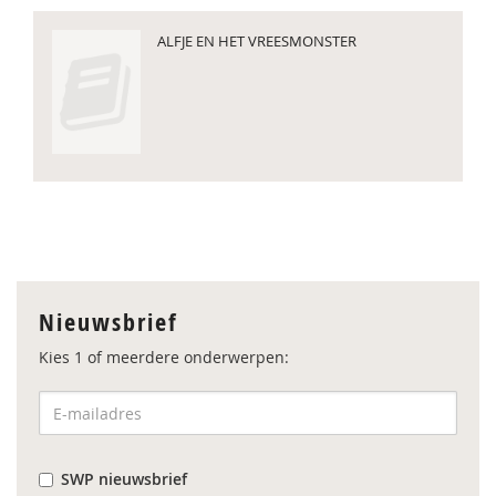
ALFJE EN HET VREESMONSTER
Nieuwsbrief
Kies 1 of meerdere onderwerpen:
SWP nieuwsbrief