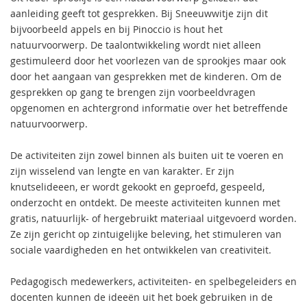
aanleiding geeft tot gesprekken. Bij Sneeuwwitje zijn dit
bijvoorbeeld appels en bij Pinoccio is hout het
natuurvoorwerp. De taalontwikkeling wordt niet alleen
gestimuleerd door het voorlezen van de sprookjes maar ook
door het aangaan van gesprekken met de kinderen. Om de
gesprekken op gang te brengen zijn voorbeeldvragen
opgenomen en achtergrond informatie over het betreffende
natuurvoorwerp.
De activiteiten zijn zowel binnen als buiten uit te voeren en
zijn wisselend van lengte en van karakter. Er zijn
knutselideeen, er wordt gekookt en geproefd, gespeeld,
onderzocht en ontdekt. De meeste activiteiten kunnen met
gratis, natuurlijk- of hergebruikt materiaal uitgevoerd worden.
Ze zijn gericht op zintuigelijke beleving, het stimuleren van
sociale vaardigheden en het ontwikkelen van creativiteit.
Pedagogisch medewerkers, activiteiten- en spelbegeleiders en
docenten kunnen de ideeën uit het boek gebruiken in de