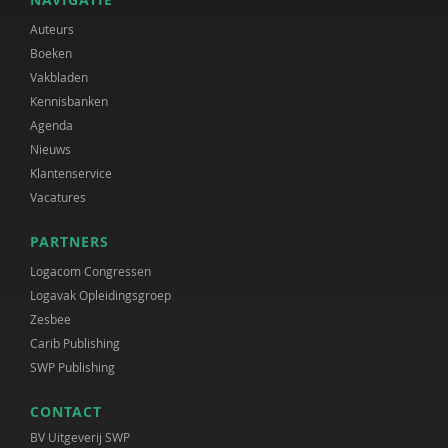
Auteurs
Boeken
Vakbladen
Kennisbanken
Agenda
Nieuws
Klantenservice
Vacatures
PARTNERS
Logacom Congressen
Logavak Opleidingsgroep
Zesbee
Carib Publishing
SWP Publishing
CONTACT
BV Uitgeverij SWP