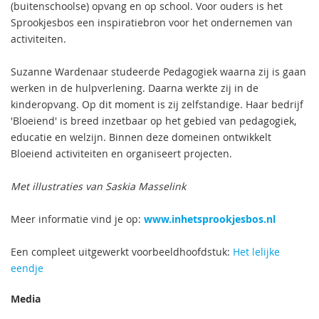
(buitenschoolse) opvang en op school. Voor ouders is het
Sprookjesbos een inspiratiebron voor het ondernemen van
activiteiten.
Suzanne Wardenaar studeerde Pedagogiek waarna zij is gaan
werken in de hulpverlening. Daarna werkte zij in de
kinderopvang. Op dit moment is zij zelfstandige. Haar bedrijf
'Bloeiend' is breed inzetbaar op het gebied van pedagogiek,
educatie en welzijn. Binnen deze domeinen ontwikkelt
Bloeiend activiteiten en organiseert projecten.
Met illustraties van Saskia Masselink
Meer informatie vind je op:
www.inhetsprookjesbos.nl
Een compleet uitgewerkt voorbeeldhoofdstuk:
Het lelijke
eendje
Media