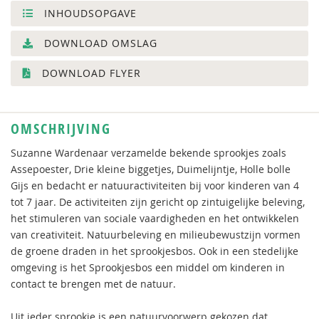
INHOUDSOPGAVE
DOWNLOAD OMSLAG
DOWNLOAD FLYER
OMSCHRIJVING
Suzanne Wardenaar verzamelde bekende sprookjes zoals
Assepoester, Drie kleine biggetjes, Duimelijntje, Holle bolle
Gijs en bedacht er natuuractiviteiten bij voor kinderen van 4
tot 7 jaar. De activiteiten zijn gericht op zintuigelijke beleving,
het stimuleren van sociale vaardigheden en het ontwikkelen
van creativiteit. Natuurbeleving en milieubewustzijn vormen
de groene draden in het sprookjesbos. Ook in een stedelijke
omgeving is het Sprookjesbos een middel om kinderen in
contact te brengen met de natuur.
Uit ieder sprookje is een natuurvoorwerp gekozen dat