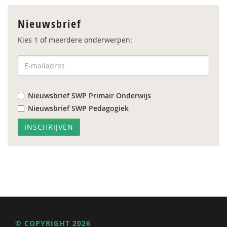
Nieuwsbrief
Kies 1 of meerdere onderwerpen:
Nieuwsbrief SWP Primair Onderwijs
Nieuwsbrief SWP Pedagogiek
© COPYRIGHT 2026