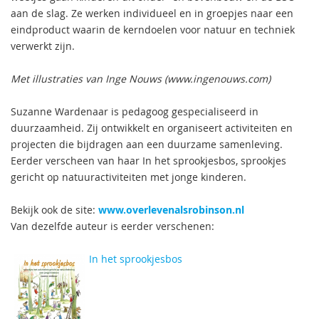
aan de slag. Ze werken individueel en in groepjes naar een
eindproduct waarin de kerndoelen voor natuur en techniek
verwerkt zijn.
Met illustraties van Inge Nouws (www.ingenouws.com)
Suzanne Wardenaar is pedagoog gespecialiseerd in
duurzaamheid. Zij ontwikkelt en organiseert activiteiten en
projecten die bijdragen aan een duurzame samenleving.
Eerder verscheen van haar In het sprookjesbos, sprookjes
gericht op natuuractiviteiten met jonge kinderen.
Bekijk ook de site:
www.overlevenalsrobinson.nl
Van dezelfde auteur is eerder verschenen:
In het sprookjesbos