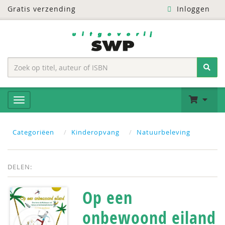
Gratis verzending
Inloggen
Categoriëen
Kinderopvang
Natuurbeleving
DELEN:
Op een
onbewoond eiland