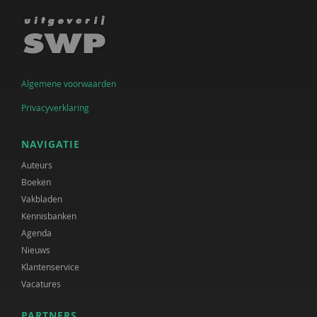
Algemene voorwaarden
Privacyverklaring
NAVIGATIE
Auteurs
Boeken
Vakbladen
Kennisbanken
Agenda
Nieuws
Klantenservice
Vacatures
PARTNERS