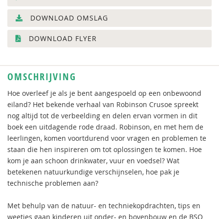
DOWNLOAD OMSLAG
DOWNLOAD FLYER
OMSCHRIJVING
Hoe overleef je als je bent aangespoeld op een onbewoond
eiland? Het bekende verhaal van Robinson Crusoe spreekt
nog altijd tot de verbeelding en delen ervan vormen in dit
boek een uitdagende rode draad. Robinson, en met hem de
leerlingen, komen voortdurend voor vragen en problemen te
staan die hen inspireren om tot oplossingen te komen. Hoe
kom je aan schoon drinkwater, vuur en voedsel? Wat
betekenen natuurkundige verschijnselen, hoe pak je
technische problemen aan?
Met behulp van de natuur- en techniekopdrachten, tips en
weetjes gaan kinderen uit onder- en bovenbouw en de BSO