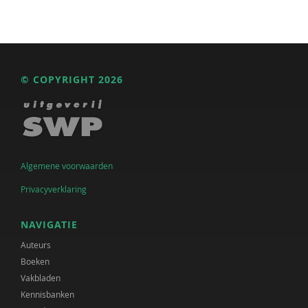
© COPYRIGHT 2026
Algemene voorwaarden
Privacyverklaring
NAVIGATIE
Auteurs
Boeken
Vakbladen
Kennisbanken