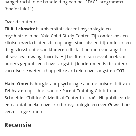
aangebracht in de handleiding van het SPACE-programma
(hoofdstuk 11).
Over de auteurs
Eli R. Lebowitz
is universitair docent psychologie en
psychiatrie in het Yale Child Study Center. Zijn onderzoek en
klinisch werk richten zich op angststoornissen bij kinderen en
de gezinssituatie van kinderen die last hebben van angst en
obsessieve dwangstoornis. Hij heeft een succesvol boek voor
ouders gepubliceerd over angst bij kinderen en is de auteur
van diverse wetenschappelijke artikelen over angst en CGT.
Haim Omer
is hoogleraar psychologie aan de universiteit van
Tel Aviv en oprichter van de Parent Training Clinic in het
Schneider Children’s Medical Center in Israël. Hij publiceerde
een aantal boeken over kinderpsychologie en over Geweldloos
verzet in gezinnen.
Recensie