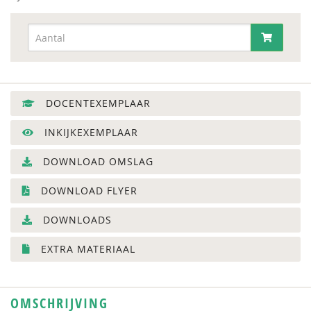
DOCENTEXEMPLAAR
INKIJKEXEMPLAAR
DOWNLOAD OMSLAG
DOWNLOAD FLYER
DOWNLOADS
EXTRA MATERIAAL
OMSCHRIJVING