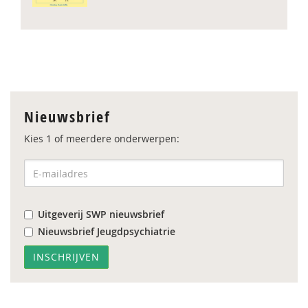
Nieuwsbrief
Kies 1 of meerdere onderwerpen:
Uitgeverij SWP nieuwsbrief
Nieuwsbrief Jeugdpsychiatrie