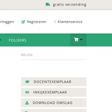
gratis verzending
Inloggen
Registreren
Klantenservice
FOLDERS
DELEN:
DOCENTEXEMPLAAR
INKIJKEXEMPLAAR
DOWNLOAD OMSLAG