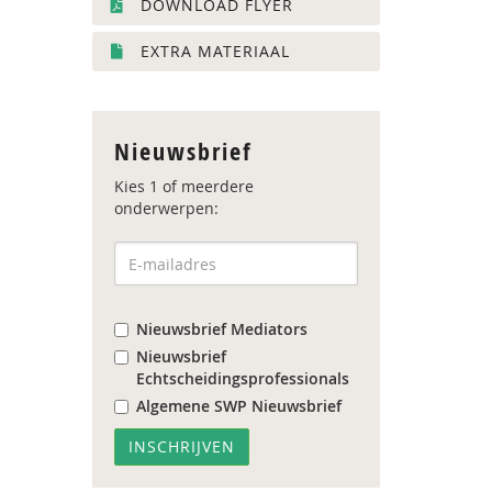
DOWNLOAD FLYER
EXTRA MATERIAAL
Nieuwsbrief
Kies 1 of meerdere
onderwerpen:
Nieuwsbrief Mediators
Nieuwsbrief
Echtscheidingsprofessionals
Algemene SWP Nieuwsbrief