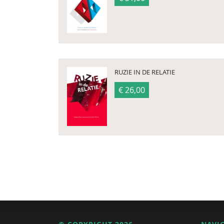
RUZIE IN DE RELATIE
€ 26,00