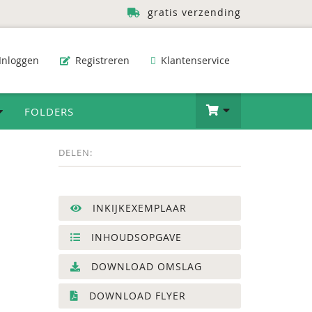
gratis verzending
Inloggen
Registreren
Klantenservice
FOLDERS
DELEN:
INKIJKEXEMPLAAR
INHOUDSOPGAVE
DOWNLOAD OMSLAG
DOWNLOAD FLYER