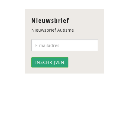
Nieuwsbrief
Nieuwsbrief Autisme