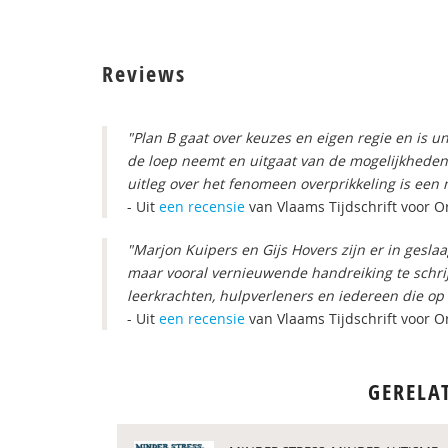
Reviews
"Plan B gaat over keuzes en eigen regie en is u
de loep neemt en uitgaat van de mogelijkheden
uitleg over het fenomeen overprikkeling is een 
- Uit
een recensie
van Vlaams Tijdschrift voor 
"Marjon Kuipers en Gijs Hovers zijn er in gesl
maar vooral vernieuwende handreiking te schri
leerkrachten, hulpverleners en iedereen die op
- Uit
een recensie
van Vlaams Tijdschrift voor 
GERELA