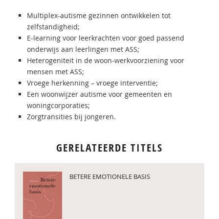
Multiplex-autisme gezinnen ontwikkelen tot
zelfstandigheid;
E-learning voor leerkrachten voor goed passend
onderwijs aan leerlingen met ASS;
Heterogeniteit in de woon-werkvoorziening voor
mensen met ASS;
Vroege herkenning – vroege interventie;
Een woonwijzer autisme voor gemeenten en
woningcorporaties;
Zorgtransities bij jongeren.
GERELATEERDE TITELS
BETERE EMOTIONELE BASIS