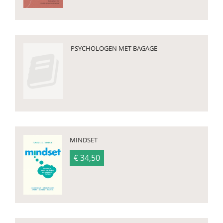
PSYCHOLOGEN MET BAGAGE
MINDSET
€ 34,50