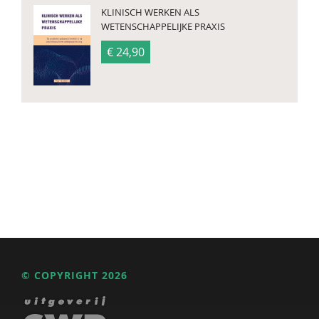
KLINISCH WERKEN ALS
WETENSCHAPPELIJKE PRAXIS
€ 24,90
© COPYRIGHT 2026